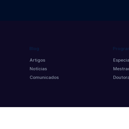
Blog
Progra
Artigos
Especia
Notícias
Mestra
Comunicados
Doutor