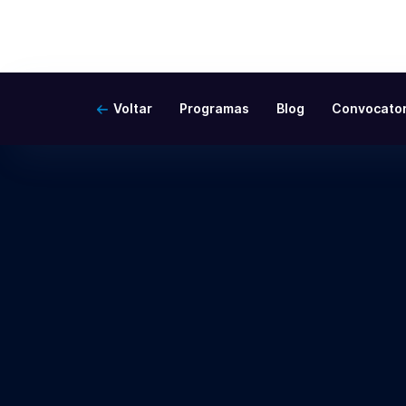
Voltar
Programas
Blog
Convocator