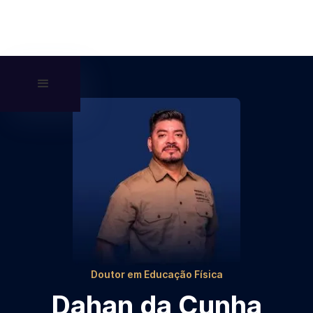
Doutor em Educação Física
Dahan da Cunha