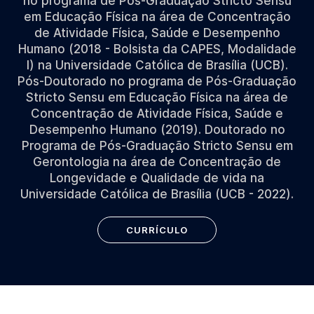
no programa de Pós-Graduação Stricto Sensu
em Educação Física na área de Concentração
de Atividade Física, Saúde e Desempenho
Humano (2018 - Bolsista da CAPES, Modalidade
I) na Universidade Católica de Brasília (UCB).
Pós-Doutorado no programa de Pós-Graduação
Stricto Sensu em Educação Física na área de
Concentração de Atividade Física, Saúde e
Desempenho Humano (2019). Doutorado no
Programa de Pós-Graduação Stricto Sensu em
Gerontologia na área de Concentração de
Longevidade e Qualidade de vida na
Universidade Católica de Brasília (UCB - 2022).
CURRÍCULO