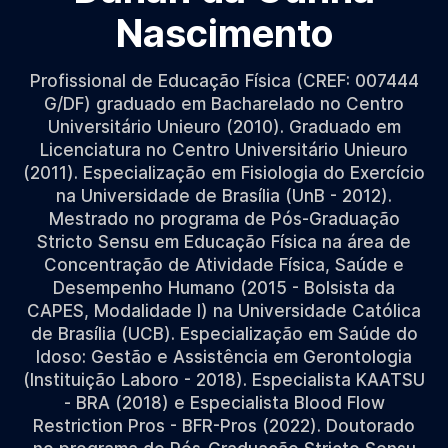
Nascimento
Profissional de Educação Física (CREF: 007444
G/DF) graduado em Bacharelado no Centro
Universitário Unieuro (2010). Graduado em
Licenciatura no Centro Universitário Unieuro
(2011). Especialização em Fisiologia do Exercício
na Universidade de Brasília (UnB - 2012).
Mestrado no programa de Pós-Graduação
Stricto Sensu em Educação Física na área de
Concentração de Atividade Física, Saúde e
Desempenho Humano (2015 - Bolsista da
CAPES, Modalidade I) na Universidade Católica
de Brasília (UCB). Especialização em Saúde do
Idoso: Gestão e Assistência em Gerontologia
(Instituição Laboro - 2018). Especialista KAATSU
- BRA (2018) e Especialista Blood Flow
Restriction Pros - BFR-Pros (2022). Doutorado