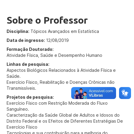
Sobre o Professor
Disciplina:
Tópicos Avançados em Estatística
Data de ingresso:
12/08/2019
Formação Doutorado:
Atividade Física, Saúde e Desempenho Humano
Linhas de pesquisa:
Aspectos Biológicos Relacionados à Atividade Física e
Saúde.
Exercício Físico, Reabilitação e Doenças Crônicas não
Transmissíveis.
Projetos de pesquisa:
Exercício Físico com Restrição Moderada do Fluxo
Sanguíneo.
Caracterização da Saúde Global de Adultos e Idosos do
Distrito Federal e os Efeitos de Diferentes Estratégias De
Exercício Físico
Tecnologias e sua contribuição para a melhoria do