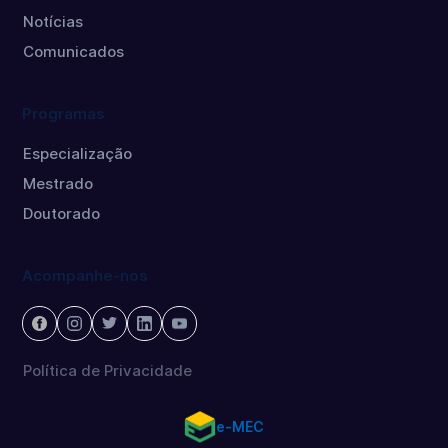
Notícias
Comunicados
Programas
Especialização
Mestrado
Doutorado
Acompanhe-nos
Política de Privacidade
e-MEC