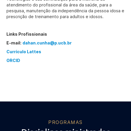
atendimento do profissional da área da saúde, para a
pesquisa, manutenção da independência da pessoa idosa e
prescrição de treinamento para adultos e idosos.
Links Profissionais
E-mail:
dahan.cunha@p.ucb.br
Currículo Lattes
ORCID
PROGRAMAS