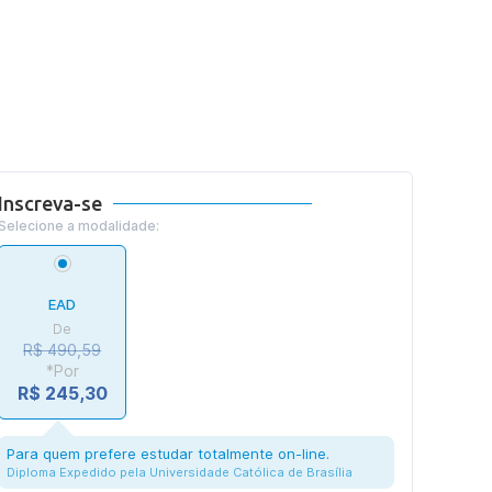
Inscreva-se
Selecione a modalidade:
EAD
De
R$ 490,59
*Por
R$ 245,30
Para quem prefere estudar totalmente on-line.
Diploma Expedido pela Universidade Católica de Brasília