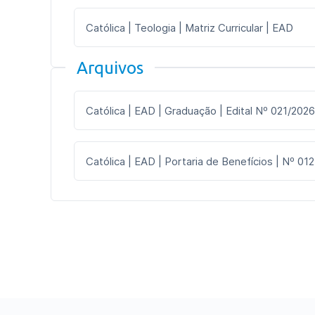
Católica | Teologia | Matriz Curricular | EAD
Arquivos
Católica | EAD | Graduação | Edital Nº 021/2026
Católica | EAD | Portaria de Benefícios | Nº 012