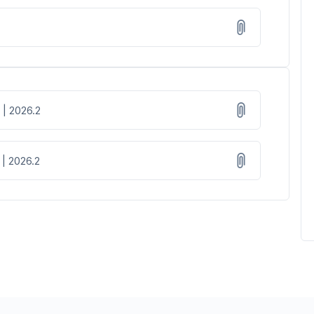
 | 2026.2
 | 2026.2