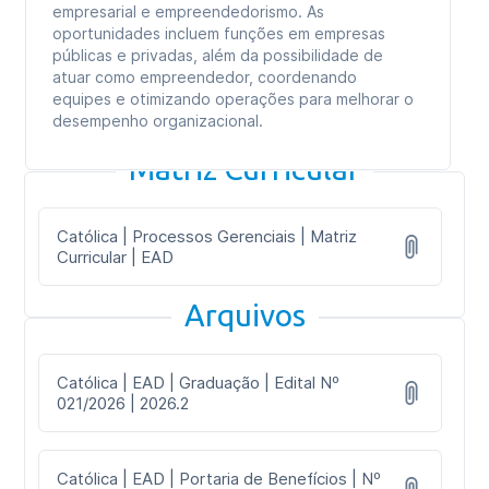
empresarial e empreendedorismo. As
oportunidades incluem funções em empresas
públicas e privadas, além da possibilidade de
atuar como empreendedor, coordenando
equipes e otimizando operações para melhorar o
desempenho organizacional.
Matriz Curricular
Católica | Processos Gerenciais | Matriz
Curricular | EAD
Arquivos
Católica | EAD | Graduação | Edital Nº
021/2026 | 2026.2
Católica | EAD | Portaria de Benefícios | Nº