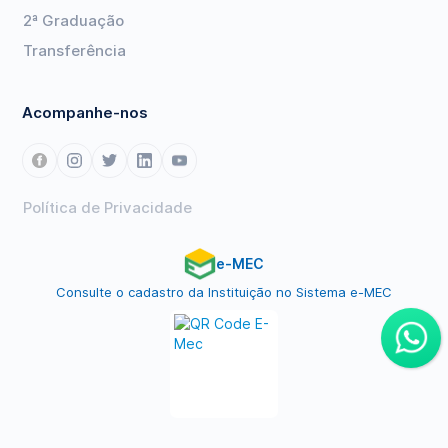
2ª Graduação
Transferência
Acompanhe-nos
Política de Privacidade
e-MEC
Consulte o cadastro da Instituição no Sistema e-MEC