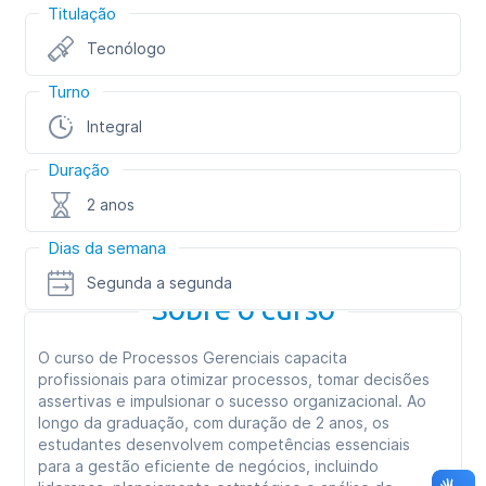
Titulação
Tecnólogo
Turno
Integral
Duração
2 anos
Dias da semana
Segunda a segunda
Sobre o curso
O curso de Processos Gerenciais capacita
profissionais para otimizar processos, tomar decisões
assertivas e impulsionar o sucesso organizacional. Ao
longo da graduação, com duração de 2 anos, os
estudantes desenvolvem competências essenciais
para a gestão eficiente de negócios, incluindo