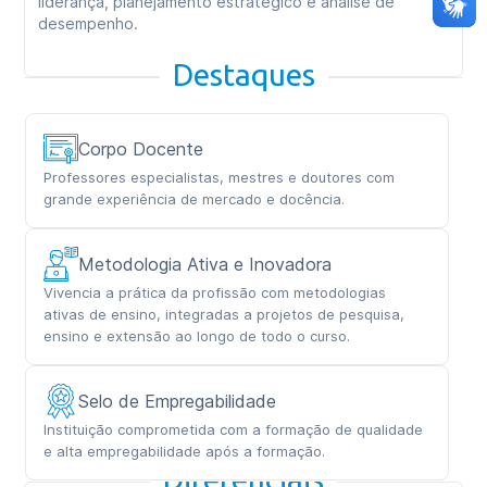
liderança, planejamento estratégico e análise de
desempenho.
Destaques
Corpo Docente
Professores especialistas, mestres e doutores com
grande experiência de mercado e docência.
Metodologia Ativa e Inovadora
Vivencia a prática da profissão com metodologias
ativas de ensino, integradas a projetos de pesquisa,
ensino e extensão ao longo de todo o curso.
Selo de Empregabilidade
Instituição comprometida com a formação de qualidade
e alta empregabilidade após a formação.
Diferenciais