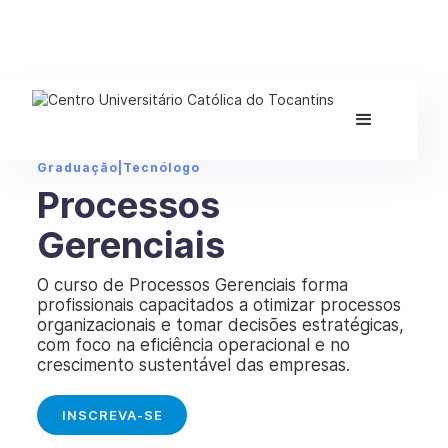
Graduação
|
Tecnólogo
Processos
Gerenciais
O curso de Processos Gerenciais forma
profissionais capacitados a otimizar processos
organizacionais e tomar decisões estratégicas,
com foco na eficiência operacional e no
crescimento sustentável das empresas.
INSCREVA-SE