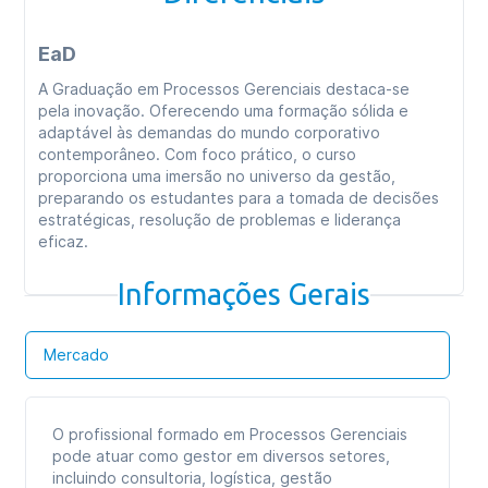
EaD
A Graduação em Processos Gerenciais destaca-se
pela inovação. Oferecendo uma formação sólida e
adaptável às demandas do mundo corporativo
contemporâneo. Com foco prático, o curso
proporciona uma imersão no universo da gestão,
preparando os estudantes para a tomada de decisões
estratégicas, resolução de problemas e liderança
eficaz.
Informações Gerais
Mercado
O profissional formado em Processos Gerenciais
pode atuar como gestor em diversos setores,
incluindo consultoria, logística, gestão