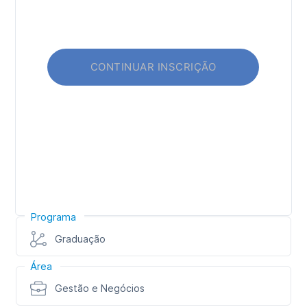
Programa
Graduação
Área
Gestão e Negócios