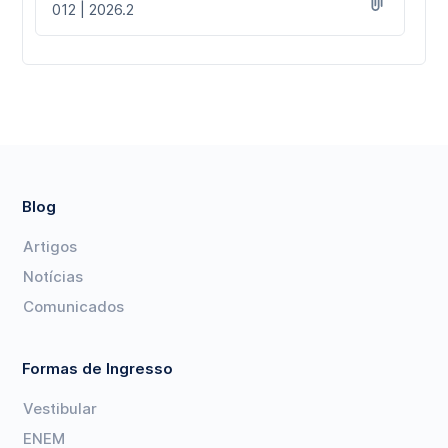
012 | 2026.2
Blog
Artigos
Notícias
Comunicados
Formas de Ingresso
Vestibular
ENEM