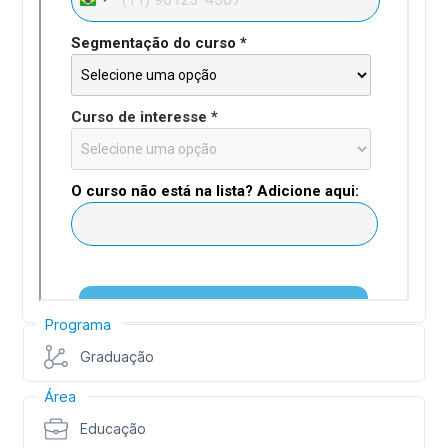
Programa
Graduação
Área
Educação