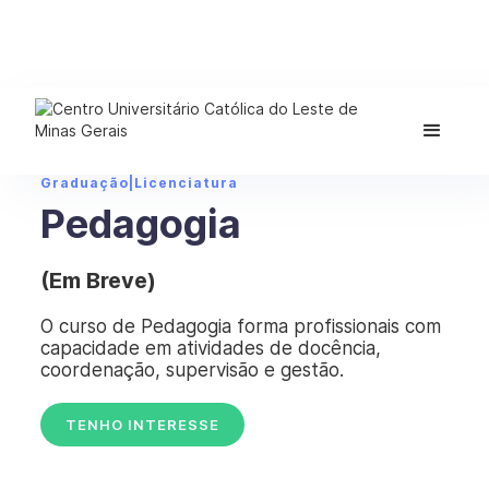
Graduação
|
Licenciatura
Pedagogia
(Em Breve)
O curso de Pedagogia forma profissionais com
capacidade em atividades de docência,
coordenação, supervisão e gestão.
TENHO INTERESSE