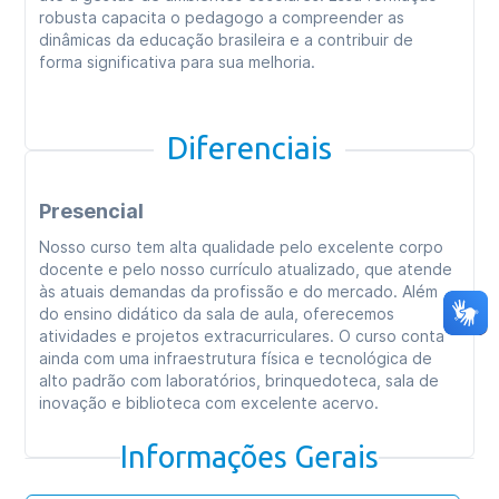
robusta capacita o pedagogo a compreender as
dinâmicas da educação brasileira e a contribuir de
forma significativa para sua melhoria.
Diferenciais
Presencial
Nosso curso tem alta qualidade pelo excelente corpo
docente e pelo nosso currículo atualizado, que atende
às atuais demandas da profissão e do mercado. Além
do ensino didático da sala de aula, oferecemos
atividades e projetos extracurriculares. O curso conta
ainda com uma infraestrutura física e tecnológica de
alto padrão com laboratórios, brinquedoteca, sala de
inovação e biblioteca com excelente acervo.
Informações Gerais