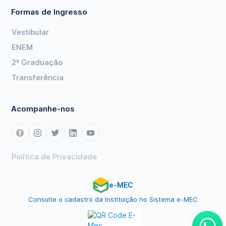
Formas de Ingresso
Vestibular
ENEM
2ª Graduação
Transferência
Acompanhe-nos
Política de Privacidade
e-MEC
Consulte o cadastro da Instituição no Sistema e-MEC