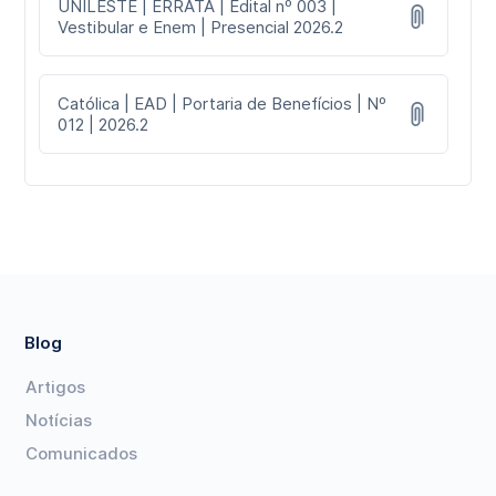
UNILESTE | ERRATA | Edital nº 003 |
Vestibular e Enem | Presencial 2026.2
Católica | EAD | Portaria de Benefícios | Nº
012 | 2026.2
Blog
Artigos
Notícias
Comunicados