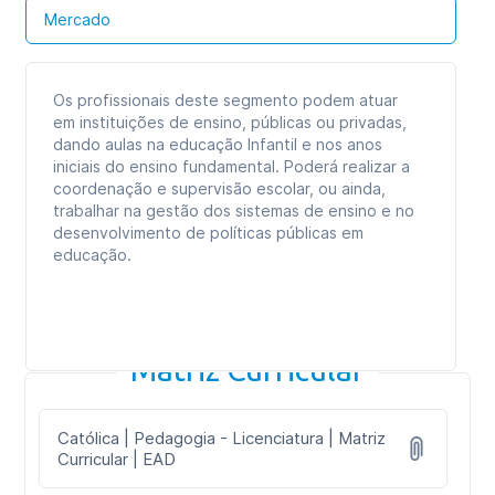
Mercado
Os profissionais deste segmento podem atuar
em instituições de ensino, públicas ou privadas,
dando aulas na educação Infantil e nos anos
iniciais do ensino fundamental. Poderá realizar a
coordenação e supervisão escolar, ou ainda,
trabalhar na gestão dos sistemas de ensino e no
desenvolvimento de políticas públicas em
educação.
Matriz Curricular
Católica | Pedagogia - Licenciatura | Matriz
Curricular | EAD