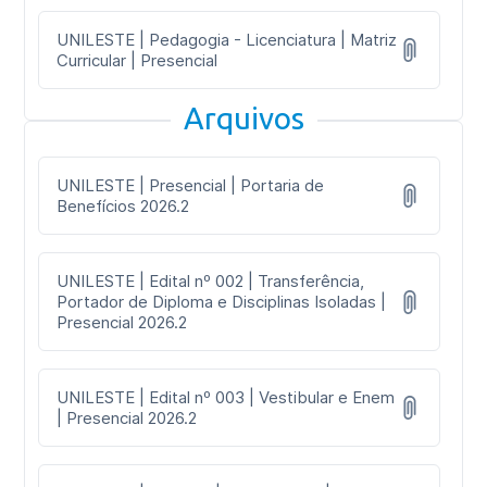
UNILESTE | Pedagogia - Licenciatura | Matriz
Curricular | Presencial
Arquivos
UNILESTE | Presencial | Portaria de
Benefícios 2026.2
UNILESTE | Edital nº 002 | Transferência,
Portador de Diploma e Disciplinas Isoladas |
Presencial 2026.2
UNILESTE | Edital nº 003 | Vestibular e Enem
| Presencial 2026.2