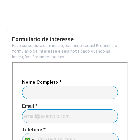
Formulário de interesse
Este curso está com inscrições encerradas! Preencha o
formulário de interesse e seja notificado quando as
inscrições forem reabertas.