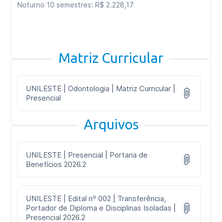
Noturno 10 semestres: R$ 2.228,17
Matriz Curricular
UNILESTE | Odontologia | Matriz Curricular |
Presencial
Arquivos
UNILESTE | Presencial | Portaria de
Benefícios 2026.2
UNILESTE | Edital nº 002 | Transferência,
Portador de Diploma e Disciplinas Isoladas |
Presencial 2026.2