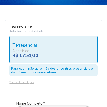
Inscreva-se
Selecione a modalidade:
Presencial
A partir de
R$ 1.754,00
Para quem não abre mão dos encontros presenciais e
da infraestrutura universitária.
*Consulte condições