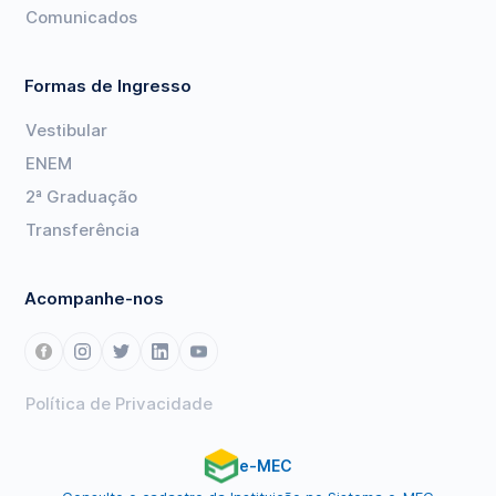
Comunicados
Formas de Ingresso
Vestibular
ENEM
2ª Graduação
Transferência
Acompanhe-nos
Política de Privacidade
e-MEC