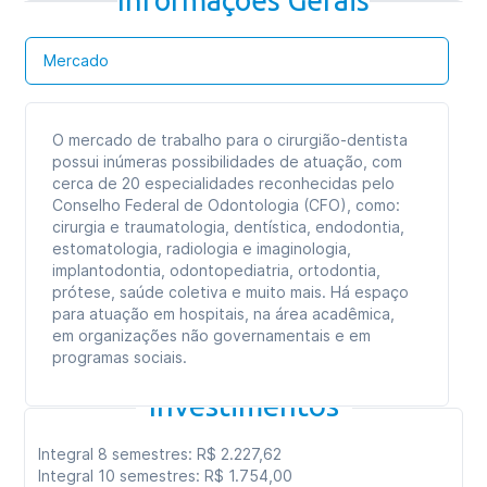
Informações Gerais
Mercado
O mercado de trabalho para o cirurgião-dentista
possui inúmeras possibilidades de atuação, com
cerca de 20 especialidades reconhecidas pelo
Conselho Federal de Odontologia (CFO), como:
cirurgia e traumatologia, dentística, endodontia,
estomatologia, radiologia e imaginologia,
implantodontia, odontopediatria, ortodontia,
prótese, saúde coletiva e muito mais. Há espaço
para atuação em hospitais, na área acadêmica,
em organizações não governamentais e em
programas sociais.
Investimentos
Integral 8 semestres: R$ 2.227,62
Integral 10 semestres: R$ 1.754,00