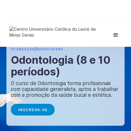
Graduação
|
Bacharelado
Odontologia (8 e 10
períodos)
O curso de Odontologia forma profissionais
com capacidade generalista, aptos a trabalhar
com a promoção da saúde bucal e estética.
INSCREVA-SE