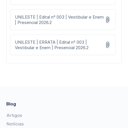
UNILESTE | Edital nº 003 | Vestibular e Enem
| Presencial 2026.2
UNILESTE | ERRATA | Edital nº 003 |
Vestibular e Enem | Presencial 2026.2
Blog
Artigos
Notícias