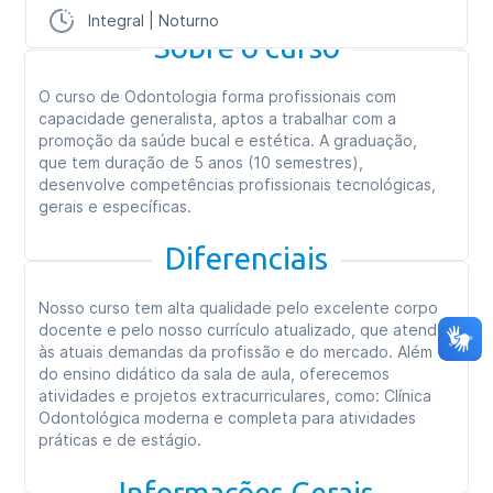
Integral | Noturno
Sobre o curso
O curso de Odontologia forma profissionais com
capacidade generalista, aptos a trabalhar com a
promoção da saúde bucal e estética. A graduação,
que tem duração de 5 anos (10 semestres),
desenvolve competências profissionais tecnológicas,
gerais e específicas.
Diferenciais
Nosso curso tem alta qualidade pelo excelente corpo
docente e pelo nosso currículo atualizado, que atende
às atuais demandas da profissão e do mercado. Além
do ensino didático da sala de aula, oferecemos
atividades e projetos extracurriculares, como: Clínica
Odontológica moderna e completa para atividades
práticas e de estágio.