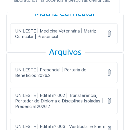
laboratórios, na docência e pesquisas científicas.
Matriz Curricular
UNILESTE | Medicina Veterinária | Matriz
Curricular | Presencial
Arquivos
UNILESTE | Presencial | Portaria de
Benefícios 2026.2
UNILESTE | Edital nº 002 | Transferência,
Portador de Diploma e Disciplinas Isoladas |
Presencial 2026.2
UNILESTE | Edital nº 003 | Vestibular e Enem