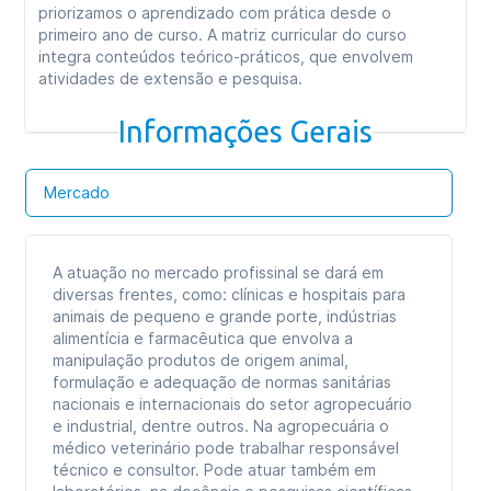
priorizamos o aprendizado com prática desde o
primeiro ano de curso. A matriz curricular do curso
integra conteúdos teórico-práticos, que envolvem
atividades de extensão e pesquisa.
Informações Gerais
Mercado
A atuação no mercado profissinal se dará em
diversas frentes, como: clínicas e hospitais para
animais de pequeno e grande porte, indústrias
alimentícia e farmacêutica que envolva a
manipulação produtos de origem animal,
formulação e adequação de normas sanitárias
nacionais e internacionais do setor agropecuário
e industrial, dentre outros. Na agropecuária o
médico veterinário pode trabalhar responsável
técnico e consultor. Pode atuar também em