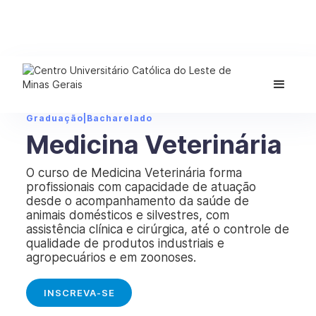
Graduação
|
Bacharelado
Medicina Veterinária
O curso de Medicina Veterinária forma
profissionais com capacidade de atuação
desde o acompanhamento da saúde de
animais domésticos e silvestres, com
assistência clínica e cirúrgica, até o controle de
qualidade de produtos industriais e
agropecuários e em zoonoses.
INSCREVA-SE