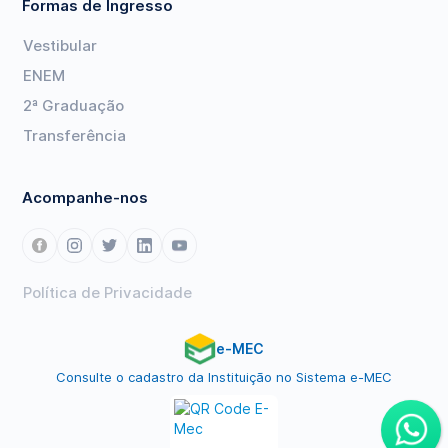
Formas de Ingresso
Vestibular
ENEM
2ª Graduação
Transferência
Acompanhe-nos
Política de Privacidade
e-MEC
Consulte o cadastro da Instituição no Sistema e-MEC