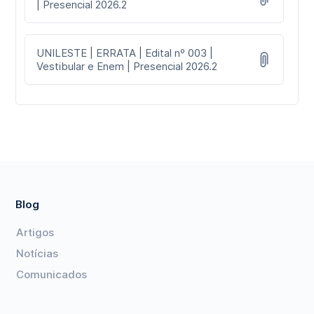
| Presencial 2026.2
UNILESTE | ERRATA | Edital nº 003 |
Vestibular e Enem | Presencial 2026.2
Blog
Artigos
Notícias
Comunicados