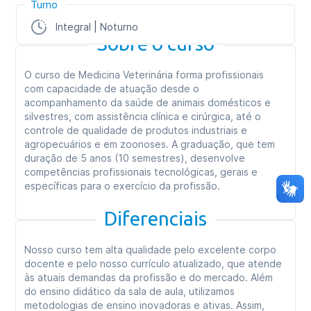
Turno
Integral | Noturno
Sobre o curso
O curso de Medicina Veterinária forma profissionais
com capacidade de atuação desde o
acompanhamento da saúde de animais domésticos e
silvestres, com assistência clínica e cirúrgica, até o
controle de qualidade de produtos industriais e
agropecuários e em zoonoses. A graduação, que tem
duração de 5 anos (10 semestres), desenvolve
competências profissionais tecnológicas, gerais e
específicas para o exercício da profissão.
Diferenciais
Nosso curso tem alta qualidade pelo excelente corpo
docente e pelo nosso currículo atualizado, que atende
às atuais demandas da profissão e do mercado. Além
do ensino didático da sala de aula, utilizamos
metodologias de ensino inovadoras e ativas. Assim,