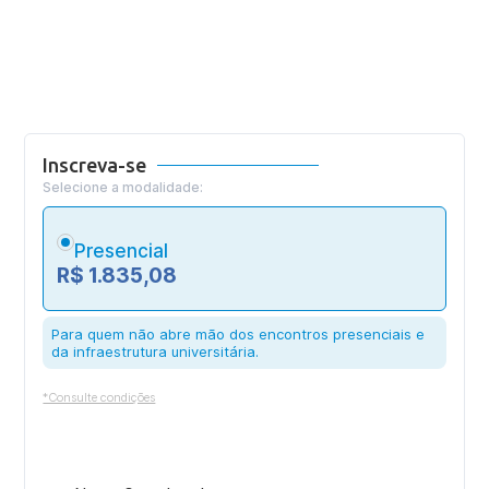
Inscreva-se
Selecione a modalidade:
Presencial
R$ 1.835,08
Para quem não abre mão dos encontros presenciais e
da infraestrutura universitária.
*Consulte condições