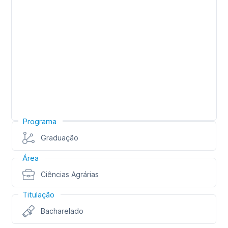
Programa
Graduação
Área
Ciências Agrárias
Titulação
Bacharelado