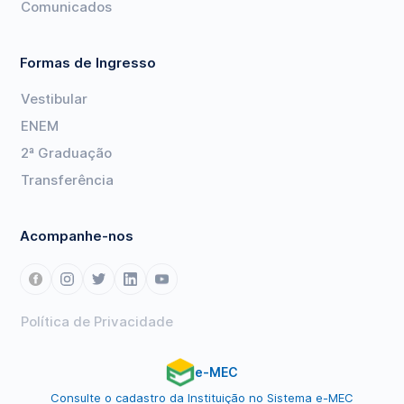
Comunicados
Formas de Ingresso
Vestibular
ENEM
2ª Graduação
Transferência
Acompanhe-nos
Política de Privacidade
e-MEC
Consulte o cadastro da Instituição no Sistema e-MEC