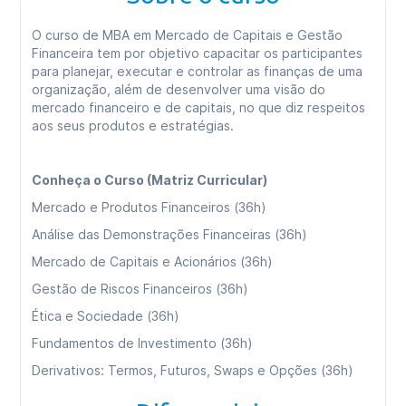
O curso de MBA em Mercado de Capitais e Gestão
Financeira tem por objetivo capacitar os participantes
para planejar, executar e controlar as finanças de uma
organização, além de desenvolver uma visão do
mercado financeiro e de capitais, no que diz respeitos
aos seus produtos e estratégias.
Conheça o Curso (Matriz Curricular)
Mercado e Produtos Financeiros (36h)
Análise das Demonstrações Financeiras (36h)
Mercado de Capitais e Acionários (36h)
Gestão de Riscos Financeiros (36h)
Ética e Sociedade (36h)
Fundamentos de Investimento (36h)
Derivativos: Termos, Futuros, Swaps e Opções (36h)
Avaliação de Investimentos em Títulos de Renda Fixa e