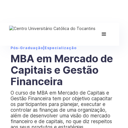
Pós-Graduação
|
Especialização
MBA em Mercado de
Capitais e Gestão
Financeira
O curso de MBA em Mercado de Capitais e
Gestão Financeira tem por objetivo capacitar
os participantes para planejar, executar e
controlar as finanças de uma organização,
além de desenvolver uma visão do mercado
financeiro e de capitais, no que diz respeitos
aos seus produtos e estratégias.