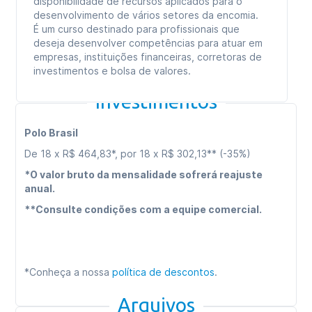
disponibilidade de recursos aplicados para o
desenvolvimento de vários setores da encomia.
É um curso destinado para profissionais que
deseja desenvolver competências para atuar em
empresas, instituições financeiras, corretoras de
investimentos e bolsa de valores.
Investimentos
Polo Brasil
De 18 x R$ 464,83*, por 18 x R$ 302,13** (-35%)
*O valor bruto da mensalidade sofrerá reajuste
anual.
**Consulte condições com a equipe comercial.
*Conheça a nossa
política de descontos
.
Arquivos