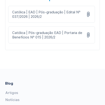
Católica | EAD | Pós-graduação | Edital Nº
037/2026 | 2026/2
Católica | Pós-graduação EAD | Portaria de
Benefícios Nº 015 | 2026/2
Blog
Artigos
Notícias