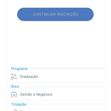
Programa
Graduação
Área
Gestão e Negócios
Titulação