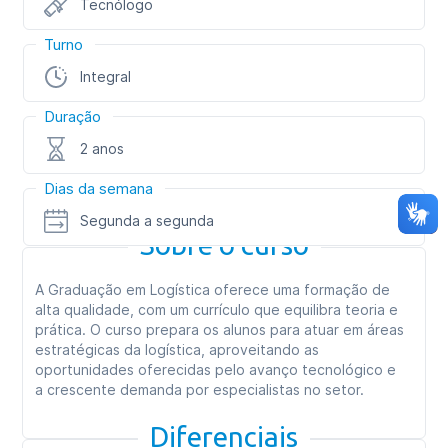
Tecnólogo
Turno
Integral
Duração
2 anos
Dias da semana
Segunda a segunda
Sobre o curso
A Graduação em Logística oferece uma formação de
alta qualidade, com um currículo que equilibra teoria e
prática. O curso prepara os alunos para atuar em áreas
estratégicas da logística, aproveitando as
oportunidades oferecidas pelo avanço tecnológico e
a crescente demanda por especialistas no setor.
Diferenciais