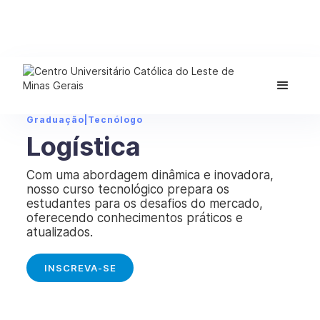
Graduação
|
Tecnólogo
Logística
Com uma abordagem dinâmica e inovadora,
nosso curso tecnológico prepara os
estudantes para os desafios do mercado,
oferecendo conhecimentos práticos e
atualizados.
INSCREVA-SE