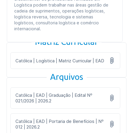
Logística podem trabalhar nas áreas gestão de
cadeia de suprimentos, operações logísticas,
logística reversa, tecnologia e sistemas
logísticos, consultoria logística e comércio
internacional.
Matriz Curricular
Católica | Logística | Matriz Curricular | EAD
Arquivos
Católica | EAD | Graduação | Edital Nº
021/2026 | 2026.2
Católica | EAD | Portaria de Benefícios | Nº
012 | 2026.2