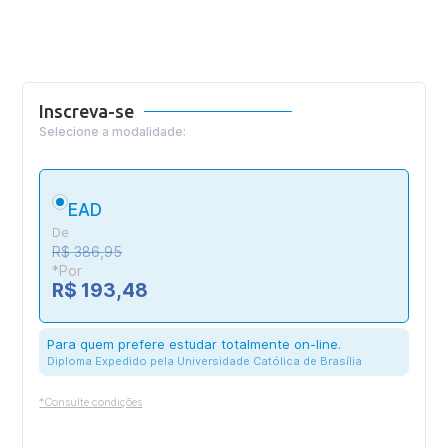
Inscreva-se
Selecione a modalidade:
EAD
De
R$ 386,95
*Por
R$ 193,48
Para quem prefere estudar totalmente on-line.
Diploma Expedido pela Universidade Católica de Brasília
*Consulte condições