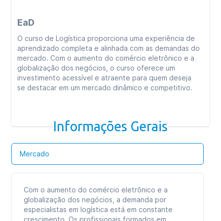
EaD
O curso de Logística proporciona uma experiência de
aprendizado completa e alinhada com as demandas do
mercado. Com o aumento do comércio eletrônico e a
globalização dos negócios, o curso oferece um
investimento acessível e atraente para quem deseja
se destacar em um mercado dinâmico e competitivo.
Informações Gerais
Mercado
Com o aumento do comércio eletrônico e a
globalização dos negócios, a demanda por
especialistas em logística está em constante
crescimento. Os profissionais formados em