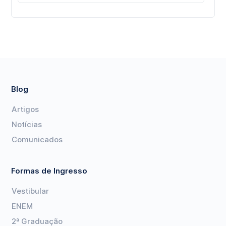
Blog
Artigos
Notícias
Comunicados
Formas de Ingresso
Vestibular
ENEM
2ª Graduação