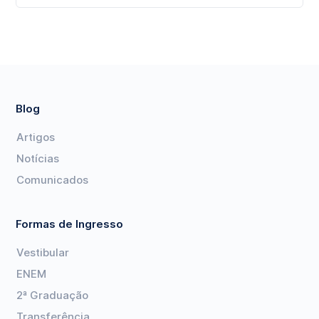
Blog
Artigos
Notícias
Comunicados
Formas de Ingresso
Vestibular
ENEM
2ª Graduação
Transferência