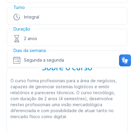
Turno
Integral
Duração
2 anos
Dias da semana
Segunda a segunda
Sobre o curso
O curso forma profissionais para a área de negócios,
capazes de gerenciar sistemas logísticos e emitir
relatórios e pareceres técnicos. O curso tecnólogo,
com duração de 2 anos (4 semestres), desenvolve
nestes profissionais uma visão mercadológica
diferenciada e com possibilidade de atuar tanto no
mercado físico como digital.