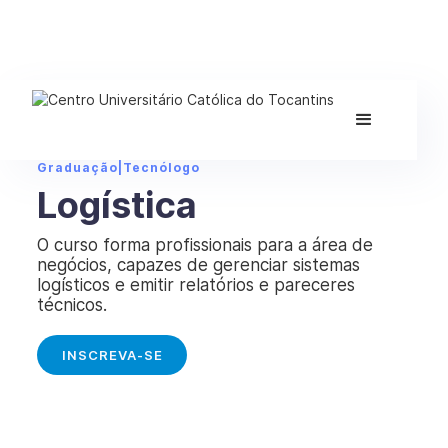
Graduação
|
Tecnólogo
Logística
O curso forma profissionais para a área de
negócios, capazes de gerenciar sistemas
logísticos e emitir relatórios e pareceres
técnicos.
INSCREVA-SE