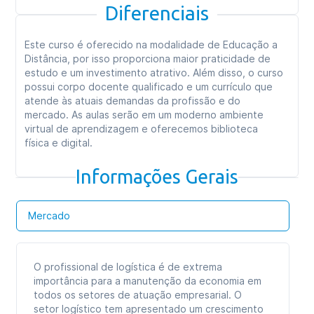
Diferenciais
Este curso é oferecido na modalidade de Educação a
Distância, por isso proporciona maior praticidade de
estudo e um investimento atrativo. Além disso, o curso
possui corpo docente qualificado e um currículo que
atende às atuais demandas da profissão e do
mercado. As aulas serão em um moderno ambiente
virtual de aprendizagem e oferecemos biblioteca
física e digital.
Informações Gerais
Mercado
O profissional de logística é de extrema
importância para a manutenção da economia em
todos os setores de atuação empresarial. O
setor logístico tem apresentado um crescimento