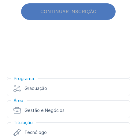
Programa
Graduação
Área
Gestão e Negócios
Titulação
Tecnólogo