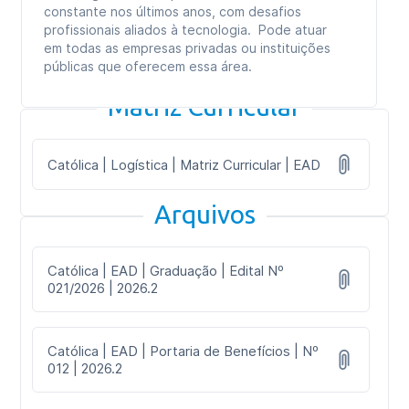
constante nos últimos anos, com desafios
profissionais aliados à tecnologia. Pode atuar
em todas as empresas privadas ou instituições
públicas que oferecem essa área.
Matriz Curricular
Católica | Logística | Matriz Curricular | EAD
Arquivos
Católica | EAD | Graduação | Edital Nº
021/2026 | 2026.2
Católica | EAD | Portaria de Benefícios | Nº
012 | 2026.2