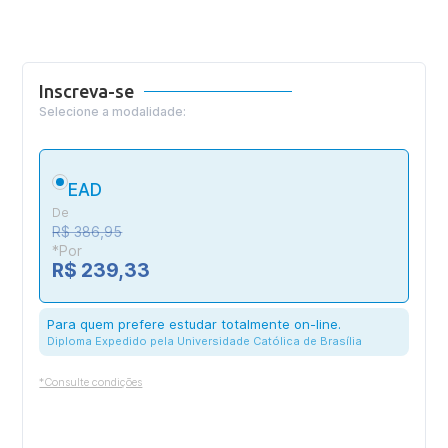
Inscreva-se
Selecione a modalidade:
EAD
De
R$ 386,95
*Por
R$ 239,33
Para quem prefere estudar totalmente on-line.
Diploma Expedido pela Universidade Católica de Brasília
*Consulte condições