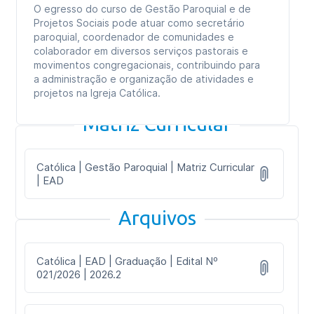
O egresso do curso de Gestão Paroquial e de
Projetos Sociais pode atuar como secretário
paroquial, coordenador de comunidades e
colaborador em diversos serviços pastorais e
movimentos congregacionais, contribuindo para
a administração e organização de atividades e
projetos na Igreja Católica.
Matriz Curricular
Católica | Gestão Paroquial | Matriz Curricular
| EAD
Arquivos
Católica | EAD | Graduação | Edital Nº
021/2026 | 2026.2