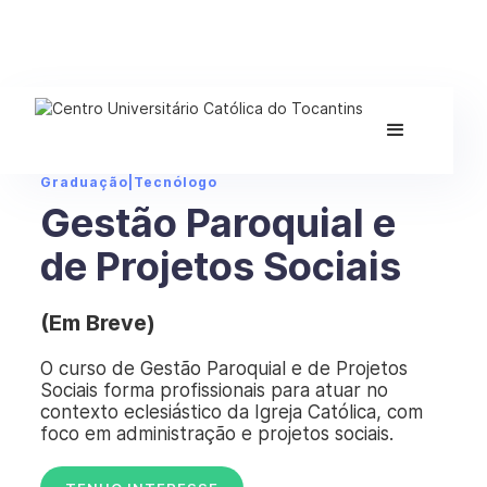
Graduação
|
Tecnólogo
Gestão Paroquial e
de Projetos Sociais
(Em Breve)
O curso de Gestão Paroquial e de Projetos
Sociais forma profissionais para atuar no
contexto eclesiástico da Igreja Católica, com
foco em administração e projetos sociais.