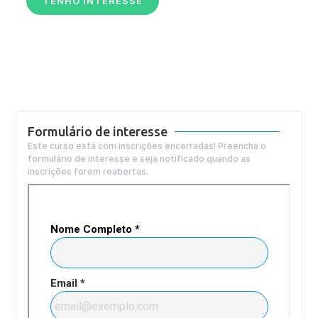
TENHO INTERESSE
Formulário de interesse
Este curso está com inscrições encerradas! Preencha o
formulário de interesse e seja notificado quando as
inscrições forem reabertas.