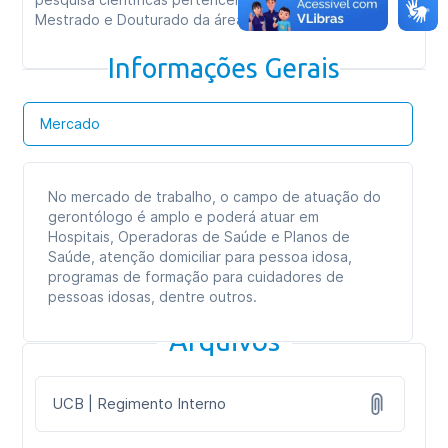
Mestrado e Douturado da área.
Informações Gerais
Mercado
No mercado de trabalho, o campo de atuação do
gerontólogo é amplo e poderá atuar em
Hospitais, Operadoras de Saúde e Planos de
Saúde, atenção domiciliar para pessoa idosa,
programas de formação para cuidadores de
pessoas idosas, dentre outros.
Arquivos
UCB | Regimento Interno