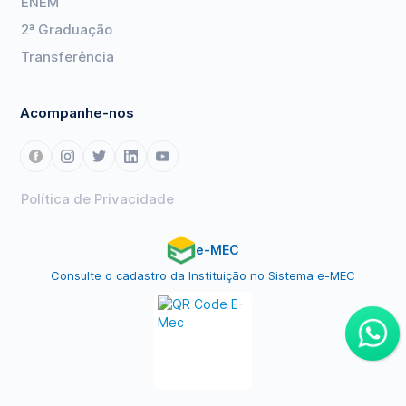
ENEM
2ª Graduação
Transferência
Acompanhe-nos
Política de Privacidade
e-MEC
Consulte o cadastro da Instituição no Sistema e-MEC