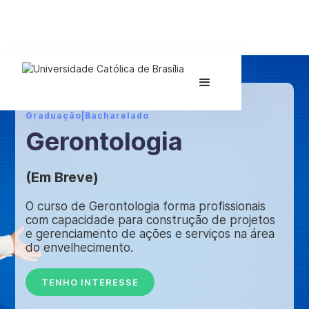
Graduação
|
Bacharelado
Gerontologia
(Em Breve)
O curso de Gerontologia forma profissionais
com capacidade para construção de projetos
e gerenciamento de ações e serviços na área
do envelhecimento.
TENHO INTERESSE