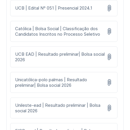
UCB | Edital Nº 051 | Presencial 2024.1
Católica | Bolsa Social | Classificação dos
Candidatos Inscritos no Processo Seletivo
UCB EAD | Resultado preliminar| Bolsa social
2026
Unicatólica-polo palmas | Resultado
preliminar| Bolsa social 2026
Unileste-ead | Resultado preliminar | Bolsa
social 2026