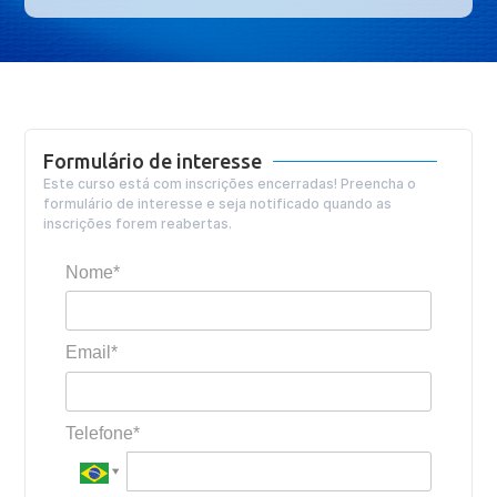
Formulário de interesse
Este curso está com inscrições encerradas! Preencha o
formulário de interesse e seja notificado quando as
inscrições forem reabertas.
Nome*
Email*
Telefone*