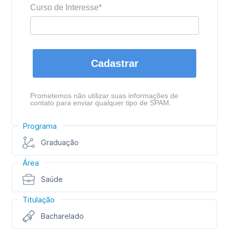
Curso de Interesse*
Cadastrar
Prometemos não utilizar suas informações de
contato para enviar qualquer tipo de SPAM.
Programa
Graduação
Área
Saúde
Titulação
Bacharelado