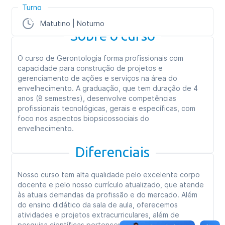
Turno
Matutino | Noturno
Sobre o curso
O curso de Gerontologia forma profissionais com
capacidade para construção de projetos e
gerenciamento de ações e serviços na área do
envelhecimento. A graduação, que tem duração de 4
anos (8 semestres), desenvolve competências
profissionais tecnológicas, gerais e específicas, com
foco nos aspectos biopsicossociais do
envelhecimento.
Diferenciais
Nosso curso tem alta qualidade pelo excelente corpo
docente e pelo nosso currículo atualizado, que atende
às atuais demandas da profissão e do mercado. Além
do ensino didático da sala de aula, oferecemos
atividades e projetos extracurriculares, além de
pesquisa científicas pertencentes ao Programa de