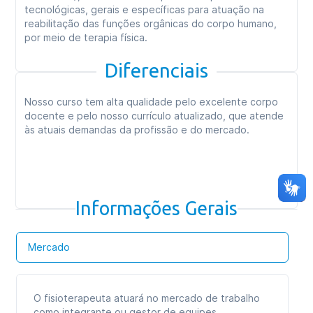
tecnológicas, gerais e específicas para atuação na
reabilitação das funções orgânicas do corpo humano,
por meio de terapia física.
Diferenciais
Nosso curso tem alta qualidade pelo excelente corpo
docente e pelo nosso currículo atualizado, que atende
às atuais demandas da profissão e do mercado.
Informações Gerais
Mercado
O fisioterapeuta atuará no mercado de trabalho
como integrante ou gestor de equipes