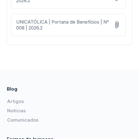
2026.2
UNICATÓLICA | Portaria de Benefícios | Nº
008 | 2026.2
Blog
Artigos
Notícias
Comunicados