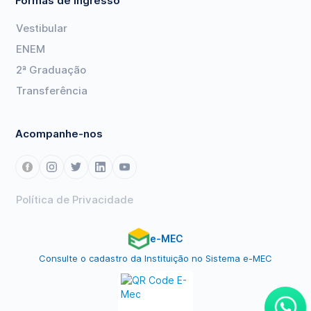
Formas de Ingresso
Vestibular
ENEM
2ª Graduação
Transferência
Acompanhe-nos
Política de Privacidade
e-MEC
Consulte o cadastro da Instituição no Sistema e-MEC