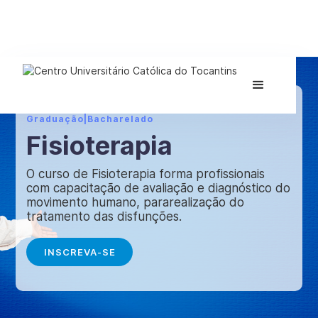
Graduação
|
Bacharelado
Fisioterapia
O curso de Fisioterapia forma profissionais
com capacitação de avaliação e diagnóstico do
movimento humano, pararealização do
tratamento das disfunções.
INSCREVA-SE