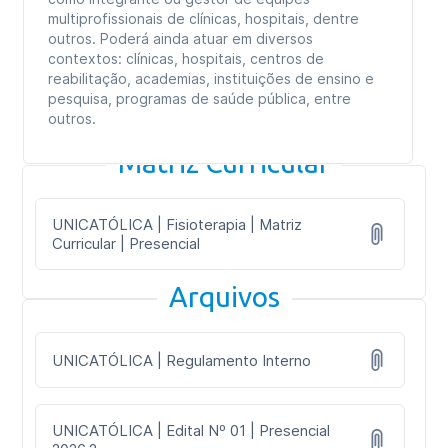
multiprofissionais de clínicas, hospitais, dentre
outros. Poderá ainda atuar em diversos
contextos: clínicas, hospitais, centros de
reabilitação, academias, instituições de ensino e
pesquisa, programas de saúde pública, entre
outros.
Matriz Curricular
UNICATÓLICA | Fisioterapia | Matriz
Curricular | Presencial
Arquivos
UNICATÓLICA | Regulamento Interno
UNICATÓLICA | Edital Nº 01 | Presencial