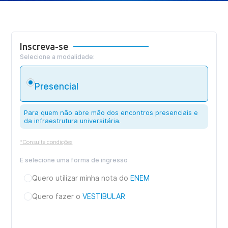
Inscreva-se
Selecione a modalidade:
Presencial
Para quem não abre mão dos encontros presenciais e
da infraestrutura universitária.
*Consulte condições
E selecione uma forma de ingresso
Quero utilizar minha nota do
ENEM
Quero fazer o
VESTIBULAR