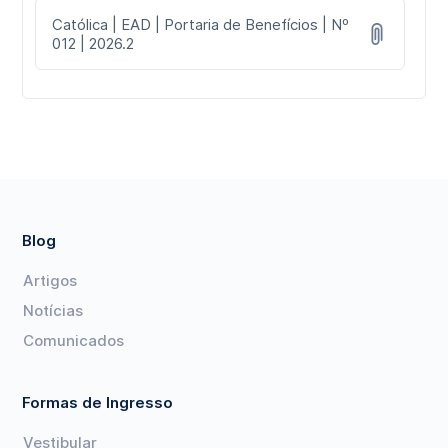
Católica | EAD | Portaria de Benefícios | Nº
012 | 2026.2
Blog
Artigos
Notícias
Comunicados
Formas de Ingresso
Vestibular