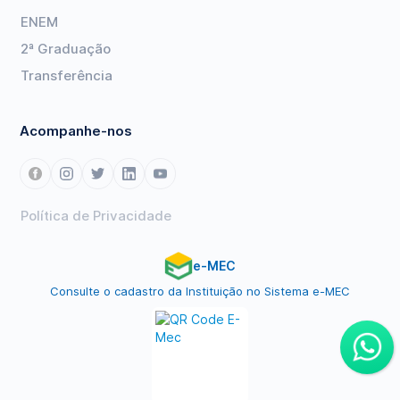
ENEM
2ª Graduação
Transferência
Acompanhe-nos
Política de Privacidade
e-MEC
Consulte o cadastro da Instituição no Sistema e-MEC