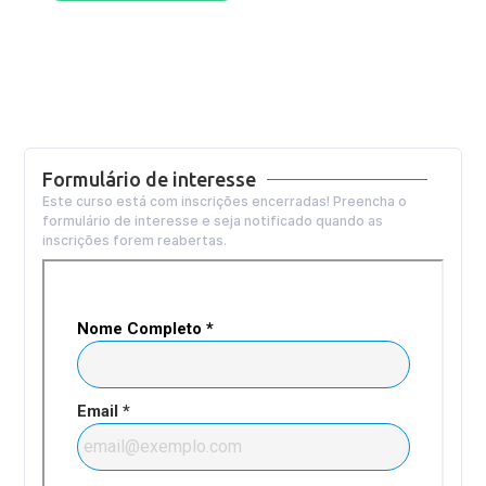
Formulário de interesse
Este curso está com inscrições encerradas! Preencha o
formulário de interesse e seja notificado quando as
inscrições forem reabertas.