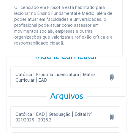
O licenciado em Filosofia está habilitado para
lecionar no Ensino Fundamental e Médio, além de
poder atuar em faculdades e universidades. o
profissional pode atuar como assessor em
movimentos sociais, empresas e outras
organizações que valorizam a reflexão crítica e a
responsabilidade cidadã.
Matriz Curricular
Católica | Filosofia Licenciatura | Matriz
Curricular | EAD
Arquivos
Católica | EAD | Graduação | Edital Nº
021/2026 | 2026.2