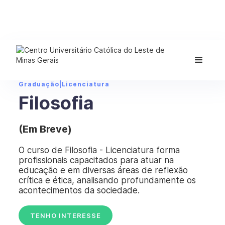
Graduação
|
Licenciatura
Filosofia
(Em Breve)
O curso de Filosofia - Licenciatura forma
profissionais capacitados para atuar na
educação e em diversas áreas de reflexão
crítica e ética, analisando profundamente os
acontecimentos da sociedade.
TENHO INTERESSE