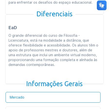
para enfrentar os desafios do espaço educacional.
Diferenciais
EaD
O grande diferencial do curso de Filosofia -
Licenciatura, está na modalidade a distância, que
oferece flexibilidade e acessibilidade. Os alunos têm o
apoio de professores mestres e doutores, além de
uma estrutura que inclui um ambiente virtual moderno,
proporcionando uma formação completa e alinhada às
demandas contemporâneas.
Informações Gerais
Mercado