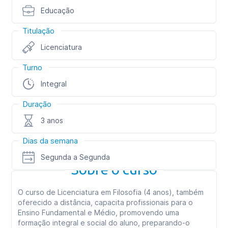
Educação
Titulação
Licenciatura
Turno
Integral
Duração
3 anos
Dias da semana
Segunda a Segunda
Sobre o curso
O curso de Licenciatura em Filosofia (4 anos), também
oferecido a distância, capacita profissionais para o
Ensino Fundamental e Médio, promovendo uma
formação integral e social do aluno, preparando-o