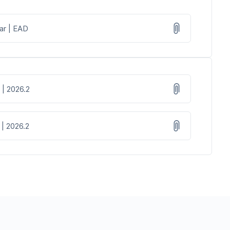
lar | EAD
 | 2026.2
 | 2026.2