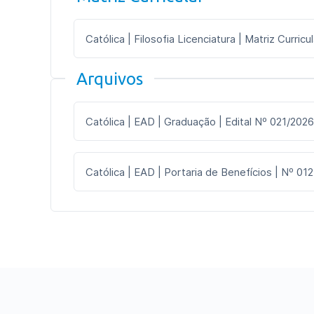
Católica | Filosofia Licenciatura | Matriz Curricu
Arquivos
Católica | EAD | Graduação | Edital Nº 021/2026
Católica | EAD | Portaria de Benefícios | Nº 012