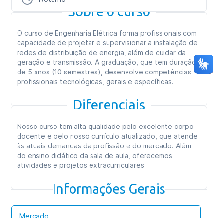
Sobre o curso
O curso de Engenharia Elétrica forma profissionais com
capacidade de projetar e supervisionar a instalação de
redes de distribuição de energia, além de cuidar da
geração e transmissão. A graduação, que tem duração
de 5 anos (10 semestres), desenvolve competências
profissionais tecnológicas, gerais e específicas.
Diferenciais
Nosso curso tem alta qualidade pelo excelente corpo
docente e pelo nosso currículo atualizado, que atende
às atuais demandas da profissão e do mercado. Além
do ensino didático da sala de aula, oferecemos
atividades e projetos extracurriculares.
Informações Gerais
Mercado