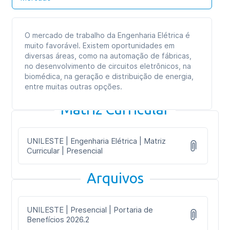
O mercado de trabalho da Engenharia Elétrica é
muito favorável. Existem oportunidades em
diversas áreas, como na automação de fábricas,
no desenvolvimento de circuitos eletrônicos, na
biomédica, na geração e distribuição de energia,
entre muitas outras opções.
Matriz Curricular
UNILESTE | Engenharia Elétrica | Matriz
Curricular | Presencial
Arquivos
UNILESTE | Presencial | Portaria de
Benefícios 2026.2