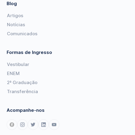
Blog
Artigos
Notícias
Comunicados
Formas de Ingresso
Vestibular
ENEM
2ª Graduação
Transferência
Acompanhe-nos