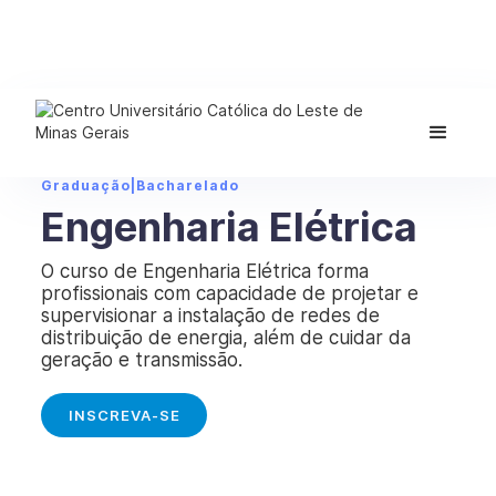
Graduação
|
Bacharelado
Engenharia Elétrica
O curso de Engenharia Elétrica forma
profissionais com capacidade de projetar e
supervisionar a instalação de redes de
distribuição de energia, além de cuidar da
geração e transmissão.
INSCREVA-SE