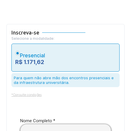
Inscreva-se
Selecione a modalidade:
Presencial
R$ 1.171,62
Para quem não abre mão dos encontros presenciais e
da infraestrutura universitária.
*Consulte condições