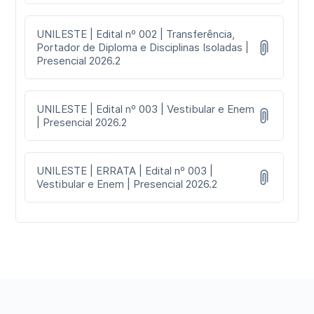
UNILESTE | Edital nº 002 | Transferência,
Portador de Diploma e Disciplinas Isoladas |
Presencial 2026.2
UNILESTE | Edital nº 003 | Vestibular e Enem
| Presencial 2026.2
UNILESTE | ERRATA | Edital nº 003 |
Vestibular e Enem | Presencial 2026.2