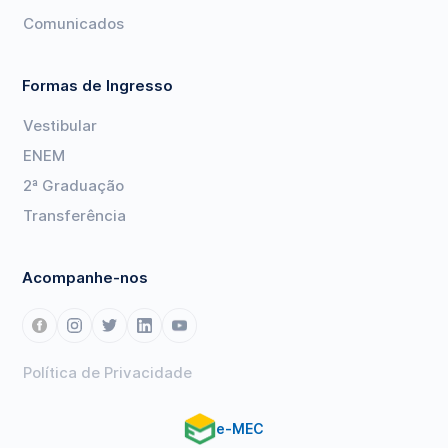
Comunicados
Formas de Ingresso
Vestibular
ENEM
2ª Graduação
Transferência
Acompanhe-nos
Política de Privacidade
e-MEC