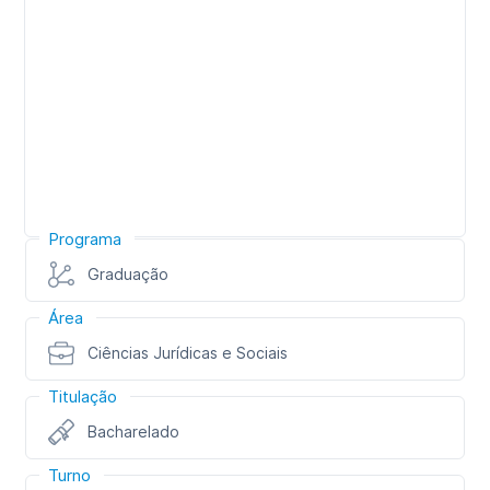
Programa
Graduação
Área
Ciências Jurídicas e Sociais
Titulação
Bacharelado
Turno