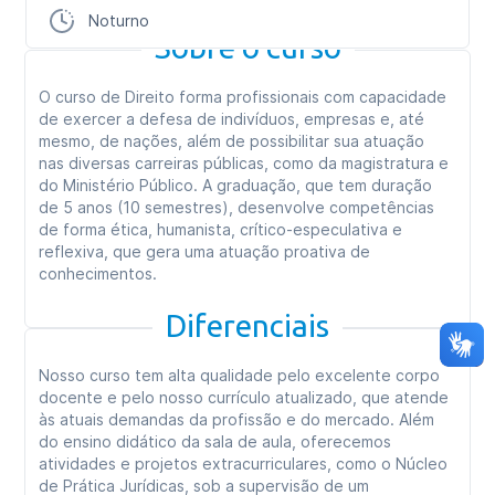
Noturno
Sobre o curso
O curso de Direito forma profissionais com capacidade
de exercer a defesa de indivíduos, empresas e, até
mesmo, de nações, além de possibilitar sua atuação
nas diversas carreiras públicas, como da magistratura e
do Ministério Público. A graduação, que tem duração
de 5 anos (10 semestres), desenvolve competências
de forma ética, humanista, crítico-especulativa e
reflexiva, que gera uma atuação proativa de
conhecimentos.
Diferenciais
Nosso curso tem alta qualidade pelo excelente corpo
docente e pelo nosso currículo atualizado, que atende
às atuais demandas da profissão e do mercado. Além
do ensino didático da sala de aula, oferecemos
atividades e projetos extracurriculares, como o Núcleo
de Prática Jurídicas, sob a supervisão de um