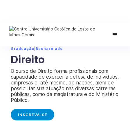
Graduação
|
Bacharelado
Direito
O curso de Direito forma profissionais com
capacidade de exercer a defesa de indivíduos,
empresas e, até mesmo, de nações, além de
possibilitar sua atuação nas diversas carreiras
públicas, como da magistratura e do Ministério
Público.
INSCREVA-SE