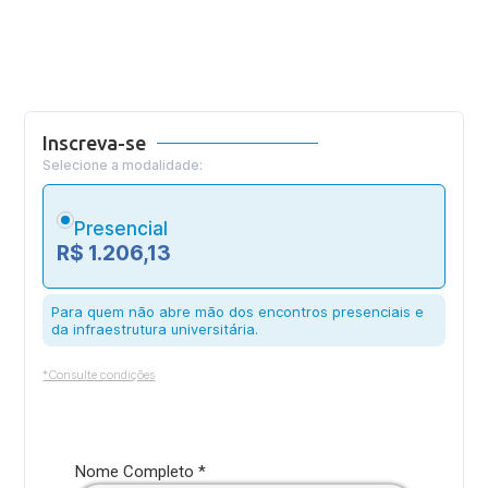
Inscreva-se
Selecione a modalidade:
Presencial
R$ 1.206,13
Para quem não abre mão dos encontros presenciais e
da infraestrutura universitária.
*Consulte condições