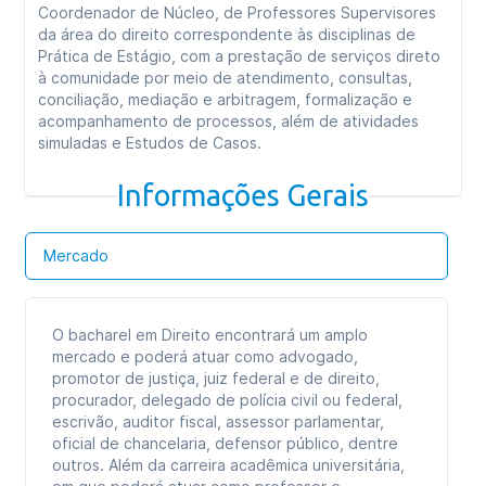
Coordenador de Núcleo, de Professores Supervisores
da área do direito correspondente às disciplinas de
Prática de Estágio, com a prestação de serviços direto
à comunidade por meio de atendimento, consultas,
conciliação, mediação e arbitragem, formalização e
acompanhamento de processos, além de atividades
simuladas e Estudos de Casos.
Informações Gerais
Mercado
O bacharel em Direito encontrará um amplo
mercado e poderá atuar como advogado,
promotor de justiça, juiz federal e de direito,
procurador, delegado de polícia civil ou federal,
escrivão, auditor fiscal, assessor parlamentar,
oficial de chancelaria, defensor público, dentre
outros. Além da carreira acadêmica universitária,