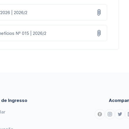
/2026 | 2026/2
efícios Nº 015 | 2026/2
 de Ingresso
Acompan
lar