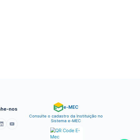
e-MEC
he-nos
Consulte o cadastro da Instituição no
Sistema e-MEC