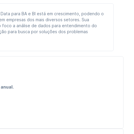
 Data para BA e BI está em crescimento, podendo o
r em empresas dos mais diversos setores. Sua
 foco a análise de dados para entendimento do
ção para busca por soluções dos problemas
 anual.