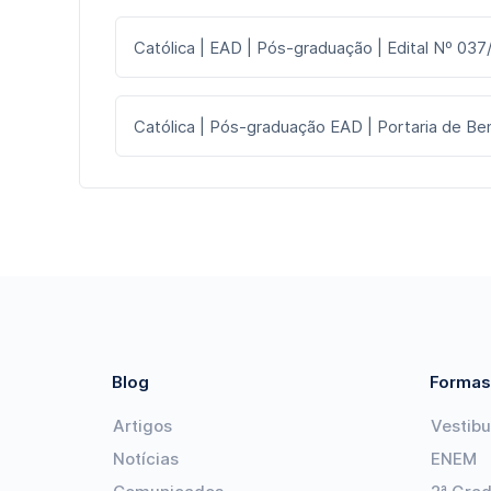
Católica | EAD | Pós-graduação | Edital Nº 037
Católica | Pós-graduação EAD | Portaria de Ben
Blog
Formas
Artigos
Vestibu
Notícias
ENEM