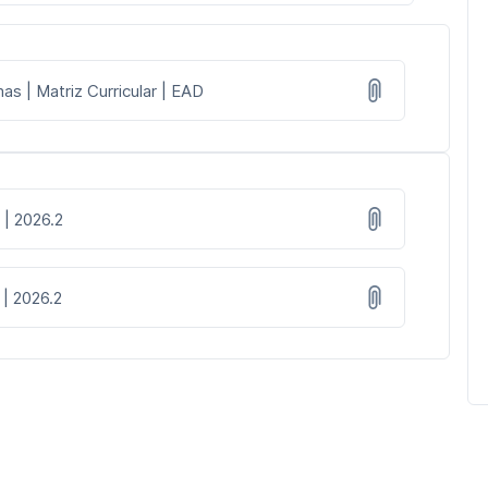
s | Matriz Curricular | EAD
 | 2026.2
 | 2026.2