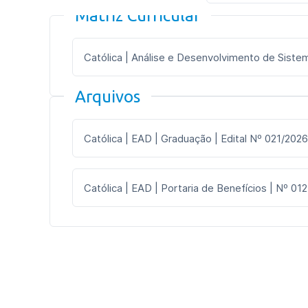
Matriz Curricular
Católica | Análise e Desenvolvimento de Sistema
Arquivos
Católica | EAD | Graduação | Edital Nº 021/2026
Católica | EAD | Portaria de Benefícios | Nº 012