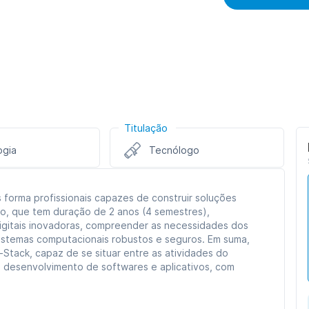
Titulação
ogia
Tecnólogo
forma profissionais capazes de construir soluções
ogo, que tem duração de 2 anos (4 semestres),
gitais inovadoras, compreender as necessidades dos
 sistemas computacionais robustos e seguros. Em suma,
Stack, capaz de se situar entre as atividades do
 desenvolvimento de softwares e aplicativos, com