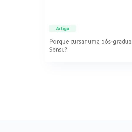
Artigo
Porque cursar uma pós-graduaç
Sensu?