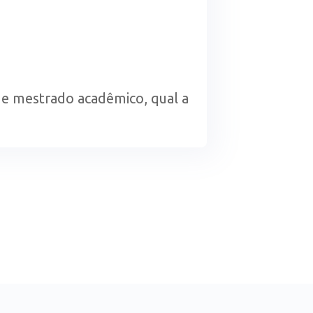
 e mestrado acadêmico, qual a