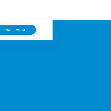
INSCREVA-SE