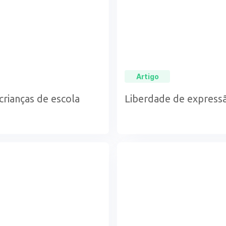
Artigo
crianças de escola
Liberdade de expressão