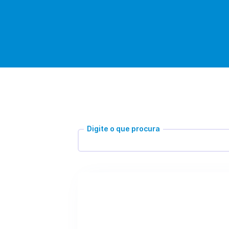
Digite o que procura