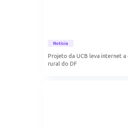
Notícia
Projeto da UCB leva internet a 
rural do DF