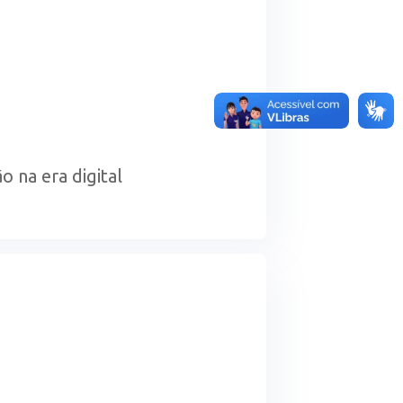
 na era digital