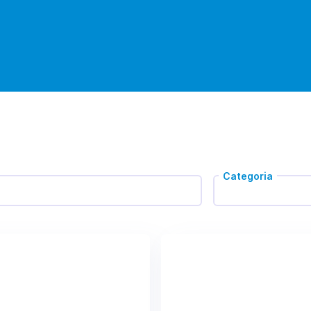
Categoria