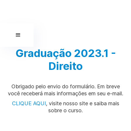
Graduação 2023.1 -
Direito
Obrigado pelo envio do formulário. Em breve
você receberá mais informações em seu e-mail.
CLIQUE AQUI
, visite nosso site e saiba mais
sobre o curso.