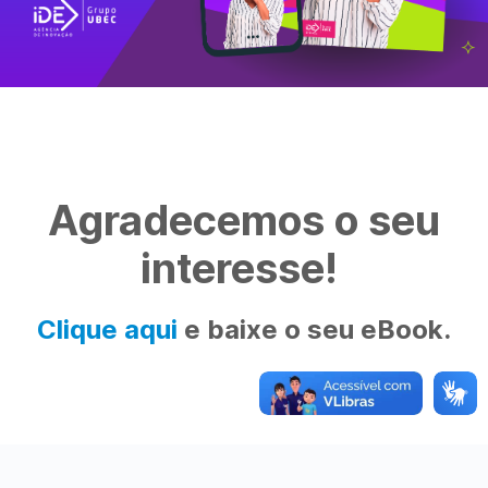
Agradecemos o seu
interesse!
Clique aqui
e baixe o seu eBook.