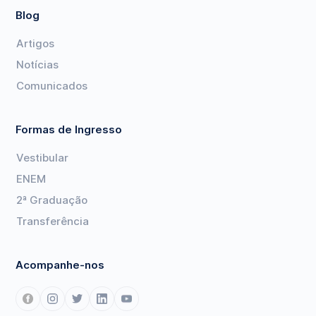
Blog
Artigos
Notícias
Comunicados
Formas de Ingresso
Vestibular
ENEM
2ª Graduação
Transferência
Acompanhe-nos