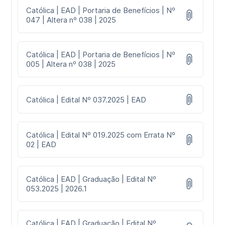
Católica | EAD | Portaria de Benefícios | Nº
047 | Altera nº 038 | 2025
Católica | EAD | Portaria de Benefícios | Nº
005 | Altera nº 038 | 2025
Católica | Edital Nº 037.2025 | EAD
Católica | Edital Nº 019.2025 com Errata Nº
02 | EAD
Católica | EAD | Graduação | Edital Nº
053.2025 | 2026.1
Católica | EAD | Graduação | Edital Nº