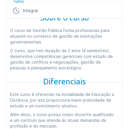
Turno
Integral
Sobre o curso
O curso de Gestão Pública forma profissionais para
atuarem no contexto de gestão de instituições
governamentais.
O curso, que tem duração de 2 anos (4 semestres),
desenvolve competências gerenciais com estudo de
gestão de conflitos e negociações, gestão de
pessoas e planejamento estratégico.
Diferenciais
Este curso é oferecido na modalidade de Educação a
Distância, por isso proporciona maior praticidade de
estudo e um investimento atrativo.
Além disso, o curso possui corpo docente qualificado
e um currículo que atende às atuais demandas da
profissão e do mercado.