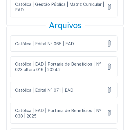
Católica | Gestão Pública | Matriz Curricular |
EAD
Arquivos
Católica | Edital Nº 065 | EAD
Católica | EAD | Portaria de Benefícios | Nº
023 altera 016 | 2024.2
Católica | Edital Nº 071 | EAD
Católica | EAD | Portaria de Benefícios | Nº
038 | 2025