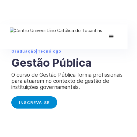
Graduação
|
Tecnólogo
Gestão Pública
O curso de Gestão Pública forma profissionais
para atuarem no contexto de gestão de
instituições governamentais.
INSCREVA-SE