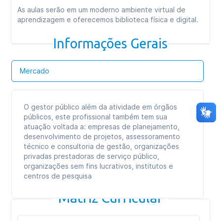
As aulas serão em um moderno ambiente virtual de
aprendizagem e oferecemos biblioteca física e digital.
Informações Gerais
Mercado
O gestor público além da atividade em órgãos
públicos, este profissional também tem sua
atuação voltada a: empresas de planejamento,
desenvolvimento de projetos, assessoramento
técnico e consultoria de gestão, organizações
privadas prestadoras de serviço público,
organizações sem fins lucrativos, institutos e
centros de pesquisa
Matriz Curricular