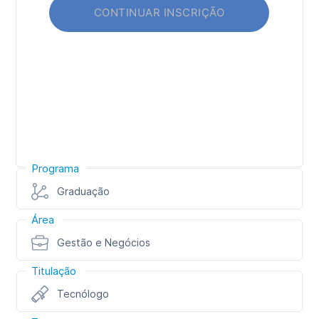
Programa
Graduação
Área
Gestão e Negócios
Titulação
Tecnólogo