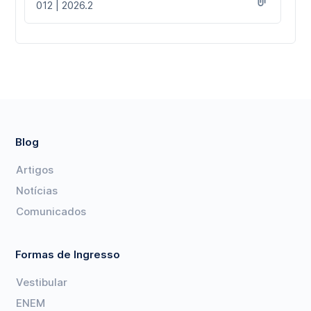
012 | 2026.2
Blog
Artigos
Notícias
Comunicados
Formas de Ingresso
Vestibular
ENEM