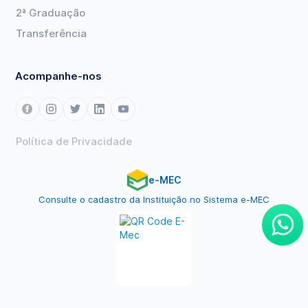
2ª Graduação
Transferência
Acompanhe-nos
Política de Privacidade
e-MEC
Consulte o cadastro da Instituição no Sistema e-MEC