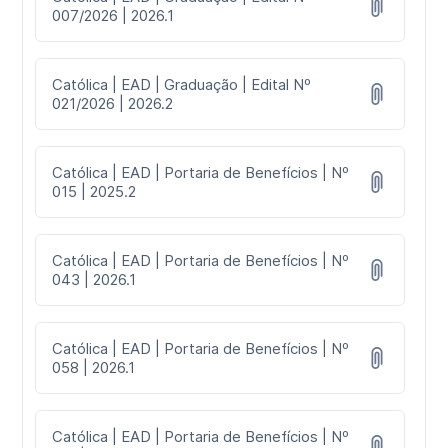
007/2026 | 2026.1
Católica | EAD | Graduação | Edital Nº
021/2026 | 2026.2
Católica | EAD | Portaria de Benefícios | Nº
015 | 2025.2
Católica | EAD | Portaria de Benefícios | Nº
043 | 2026.1
Católica | EAD | Portaria de Benefícios | Nº
058 | 2026.1
Católica | EAD | Portaria de Benefícios | Nº