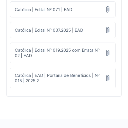
Católica | Edital Nº 071 | EAD
Católica | Edital Nº 037.2025 | EAD
Católica | Edital Nº 019.2025 com Errata Nº
02 | EAD
Católica | EAD | Portaria de Benefícios | Nº
015 | 2025.2