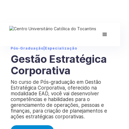
Pós-Graduação
|
Especialização
Gestão Estratégica
Corporativa
No curso de Pós-graduação em Gestão
Estratégica Corporativa, oferecido na
modalidade EAD, você vai desenvolver
competências e habilidades para o
gerenciamento de operações, pessoas e
finanças, para criação de planejamentos e
ações estratégicas corporativas.