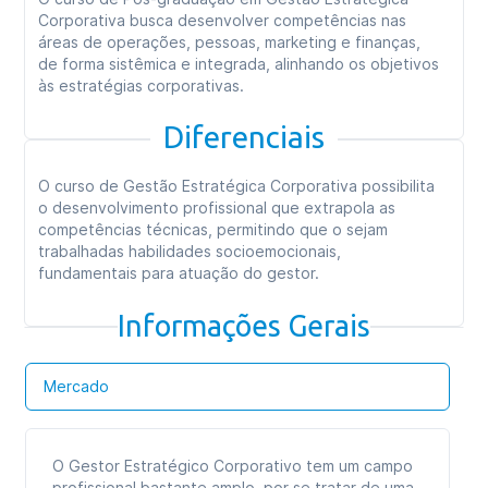
Corporativa busca desenvolver competências nas
áreas de operações, pessoas, marketing e finanças,
de forma sistêmica e integrada, alinhando os objetivos
às estratégias corporativas.
Diferenciais
O curso de Gestão Estratégica Corporativa possibilita
o desenvolvimento profissional que extrapola as
competências técnicas, permitindo que o sejam
trabalhadas habilidades socioemocionais,
fundamentais para atuação do gestor.
Informações Gerais
Mercado
O Gestor Estratégico Corporativo tem um campo
profissional bastante amplo, por se tratar de uma