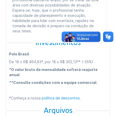
área com diversas possibilidades de atuação.
Espera-se, hoje, que o profissional tenha
capacidade de planejamento e execução,
habilidade para lidar com incerteza, rapidez na
tomada de decisão e preparo na condução de
seus times.
Investimentos
Polo Brasil
De 18 x R$ 464,83*, por 18 x R$ 302,13** (-35%)
*O valor bruto da mensalidade sofrerá reajuste
anual.
**Consulte condições com a equipe comercial.
*Conheça a nossa
política de descontos
.
Arquivos