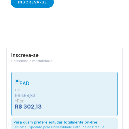
INSCREVA-SE
Inscreva-se
Selecione a modalidade:
EAD
De
R$ 464,83
*Por
R$ 302,13
Para quem prefere estudar totalmente on-line.
Diploma Expedido pela Universidade Católica de Brasília