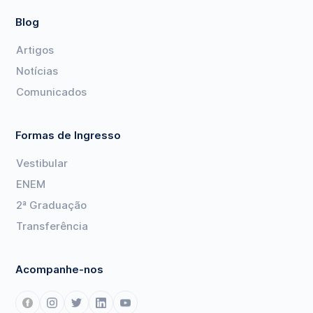
Blog
Artigos
Notícias
Comunicados
Formas de Ingresso
Vestibular
ENEM
2ª Graduação
Transferência
Acompanhe-nos