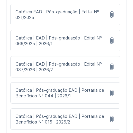
Católica EAD | Pós-graduação | Edital Nº
021/2025
Católica | EAD | Pós-graduação | Edital Nº
066/2025 | 2026/1
Católica | EAD | Pós-graduação | Edital Nº
037/2026 | 2026/2
Católica | Pós-graduação EAD | Portaria de
Benefícios Nº 044 | 2026/1
Católica | Pós-graduação EAD | Portaria de
Benefícios Nº 015 | 2026/2