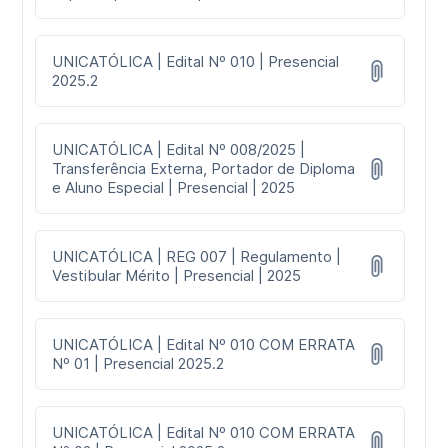
UNICATÓLICA | Edital Nº 010 | Presencial
2025.2
UNICATÓLICA | Edital Nº 008/2025 |
Transferência Externa, Portador de Diploma
e Aluno Especial | Presencial | 2025
UNICATÓLICA | REG 007 | Regulamento |
Vestibular Mérito | Presencial | 2025
UNICATÓLICA | Edital Nº 010 COM ERRATA
Nº 01 | Presencial 2025.2
UNICATÓLICA | Edital Nº 010 COM ERRATA