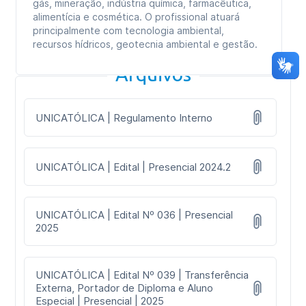
gás, mineração, indústria química, farmacêutica,
alimentícia e cosmética. O profissional atuará
principalmente com tecnologia ambiental,
recursos hídricos, geotecnia ambiental e gestão.
Arquivos
UNICATÓLICA | Regulamento Interno
UNICATÓLICA | Edital | Presencial 2024.2
UNICATÓLICA | Edital Nº 036 | Presencial
2025
UNICATÓLICA | Edital Nº 039 | Transferência
Externa, Portador de Diploma e Aluno
Especial | Presencial | 2025