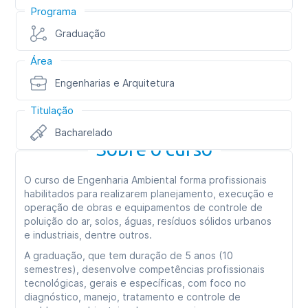
Programa
Graduação
Área
Engenharias e Arquitetura
Titulação
Bacharelado
Sobre o curso
O curso de Engenharia Ambiental forma profissionais
habilitados para realizarem planejamento, execução e
operação de obras e equipamentos de controle de
poluição do ar, solos, águas, resíduos sólidos urbanos
e industriais, dentre outros.
A graduação, que tem duração de 5 anos (10
semestres), desenvolve competências profissionais
tecnológicas, gerais e específicas, com foco no
diagnóstico, manejo, tratamento e controle de