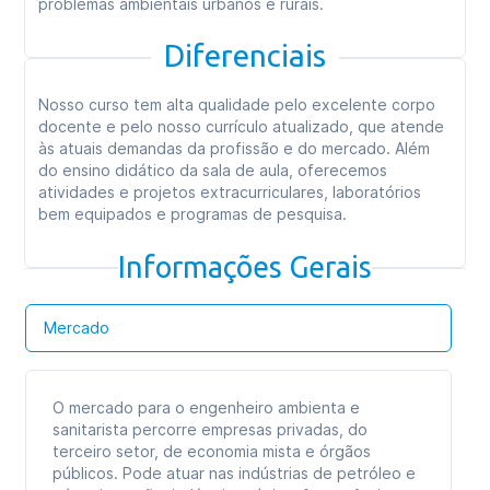
problemas ambientais urbanos e rurais.
Diferenciais
Nosso curso tem alta qualidade pelo excelente corpo
docente e pelo nosso currículo atualizado, que atende
às atuais demandas da profissão e do mercado. Além
do ensino didático da sala de aula, oferecemos
atividades e projetos extracurriculares, laboratórios
bem equipados e programas de pesquisa.
Informações Gerais
Mercado
O mercado para o engenheiro ambienta e
sanitarista percorre empresas privadas, do
terceiro setor, de economia mista e órgãos
públicos. Pode atuar nas indústrias de petróleo e