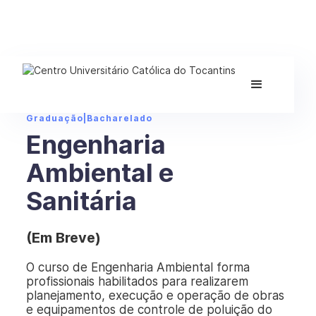
Graduação
|
Bacharelado
Engenharia
Ambiental e
Sanitária
(Em Breve)
O curso de Engenharia Ambiental forma
profissionais habilitados para realizarem
planejamento, execução e operação de obras
e equipamentos de controle de poluição do