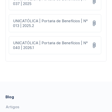
037 | 2025
UNICATÓLICA | Portaria de Benefícios | Nº
013 | 2025.2
UNICATÓLICA | Portaria de Benefícios | Nº
040 | 2026.1
Blog
Artigos