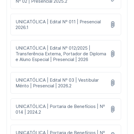
Nº 02 | Presencial 2025.2
UNICATÓLICA | Edital Nº 011 | Presencial
2026.1
UNICATÓLICA | Edital Nº 012/2025 |
Transferência Externa, Portador de Diploma
e Aluno Especial | Presencial | 2026
UNICATÓLICA | Edital Nº 03 | Vestibular
Mérito | Presencial | 2026.2
UNICATÓLICA | Portaria de Benefícios | Nº
014 | 2024.2
UNICATÓLICA | Portaria de Benefícios | Nº