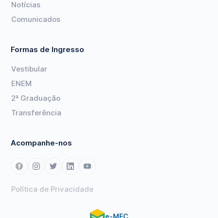
Notícias
Comunicados
Formas de Ingresso
Vestibular
ENEM
2ª Graduação
Transferência
Acompanhe-nos
Política de Privacidade
e-MEC