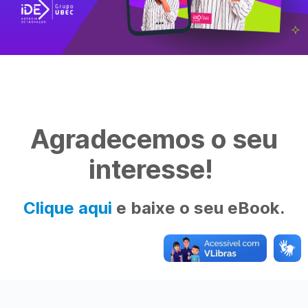
Agradecemos o seu
interesse!
Clique aqui
e baixe o seu eBook.