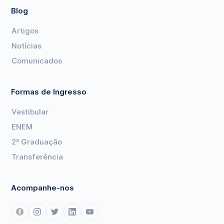
Blog
Artigos
Notícias
Comunicados
Formas de Ingresso
Vestibular
ENEM
2ª Graduação
Transferência
Acompanhe-nos