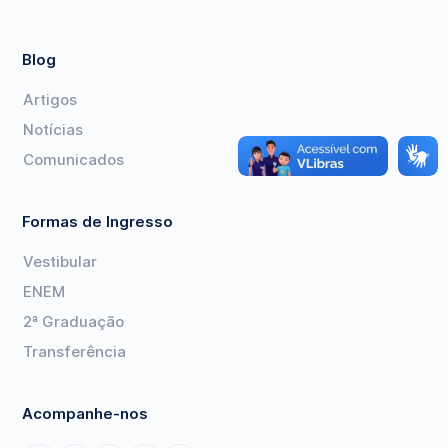
Blog
Artigos
Notícias
Comunicados
Formas de Ingresso
Vestibular
ENEM
2ª Graduação
Transferência
Acompanhe-nos