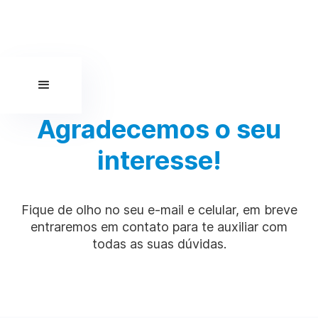
Agradecemos o seu
interesse!
Fique de olho no seu e-mail e celular, em breve
entraremos em contato para te auxiliar com
todas as suas dúvidas.