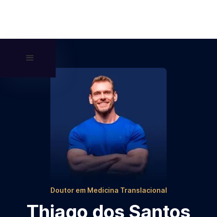
Doutor em Medicina Translacional
Thiago dos Santos