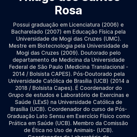
Rosa
Possui graduação em Licenciatura (2006) e
Bacharelado (2007) em Educação Física pela
Universidade de Mogi das Cruzes (UMC).
Mestre em Biotecnologia pela Universidade de
Mogi das Cruzes (2009). Doutorado pelo
departamento de Medicina da Universidade
Federal de São Paulo (Medicina Translacional -
2014 / Bolsista CAPES). Pós-Doutorado pela
Universidade Católica de Brasília (UCB) (2014 a
2018 / Bolsista Capes). É Coordenador do
Grupo de estudos e Laboratório de Exercinas e
Saúde (LExS) na Universidade Católica de
Brasília (UCB). Coordenador do curso de Pós-
Graduação Lato Sensu em Exercício Físico como
Prática em Saúde (UCB). Membro da Comissão
de Ética no Uso de Animais- (UCB).