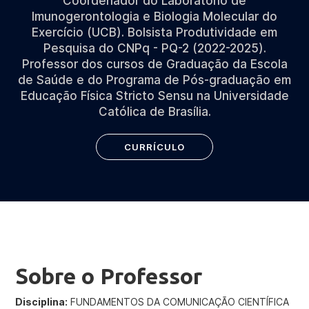
Coordenador do Laboratório de
Imunogerontologia e Biologia Molecular do
Exercício (UCB). Bolsista Produtividade em
Pesquisa do CNPq - PQ-2 (2022-2025).
Professor dos cursos de Graduação da Escola
de Saúde e do Programa de Pós-graduação em
Educação Física Stricto Sensu na Universidade
Católica de Brasília.
CURRÍCULO
Sobre o Professor
Disciplina:
FUNDAMENTOS DA COMUNICAÇÃO CIENTÍFICA