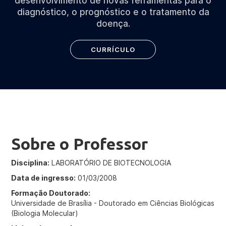
desenvolvimento de novas ferramentas para o
diagnóstico, o prognóstico e o tratamento da
doença.
CURRÍCULO
Sobre o Professor
Disciplina:
LABORATÓRIO DE BIOTECNOLOGIA
Data de ingresso:
01/03/2008
Formação Doutorado:
Universidade de Brasília - Doutorado em Ciências Biológicas
(Biologia Molecular)