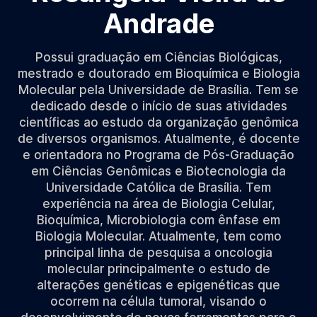
Andrade
Possui graduação em Ciências Biológicas,
mestrado e doutorado em Bioquímica e Biologia
Molecular pela Universidade de Brasília. Tem se
dedicado desde o início de suas atividades
científicas ao estudo da organização genômica
de diversos organismos. Atualmente, é docente
e orientadora no Programa de Pós-Graduação
em Ciências Genômicas e Biotecnologia da
Universidade Católica de Brasília. Tem
experiência na área de Biologia Celular,
Bioquímica, Microbiologia com ênfase em
Biologia Molecular. Atualmente, tem como
principal linha de pesquisa a oncologia
molecular principalmente o estudo de
alterações genéticas e epigenéticas que
ocorrem na célula tumoral, visando o