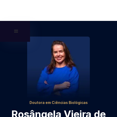
Doutora em Ciências Biológicas
Rosângela Vieira de