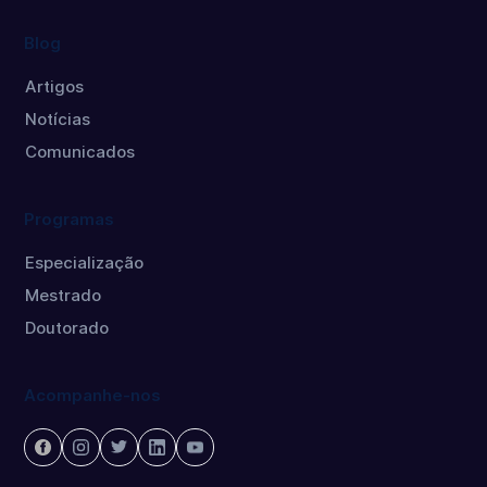
Blog
Artigos
Notícias
Comunicados
Programas
Especialização
Mestrado
Doutorado
Acompanhe-nos