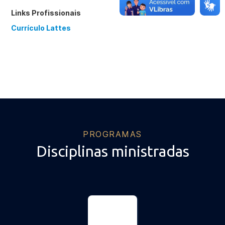
Links Profissionais
Currículo Lattes
PROGRAMAS
Disciplinas ministradas