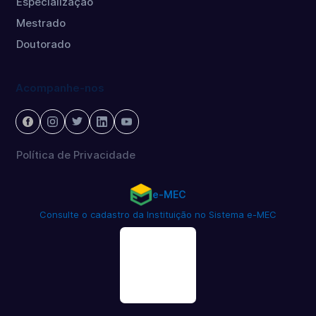
Especialização
Mestrado
Doutorado
Acompanhe-nos
Política de Privacidade
e-MEC
Consulte o cadastro da Instituição no Sistema e-MEC