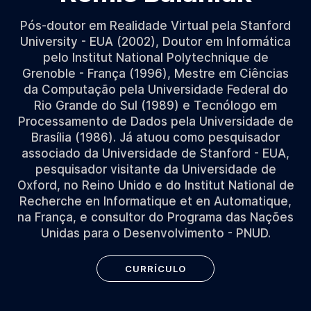
Pós-doutor em Realidade Virtual pela Stanford
University - EUA (2002), Doutor em Informática
pelo Institut National Polytechnique de
Grenoble - França (1996), Mestre em Ciências
da Computação pela Universidade Federal do
Rio Grande do Sul (1989) e Tecnólogo em
Processamento de Dados pela Universidade de
Brasília (1986). Já atuou como pesquisador
associado da Universidade de Stanford - EUA,
pesquisador visitante da Universidade de
Oxford, no Reino Unido e do Institut National de
Recherche en Informatique et en Automatique,
na França, e consultor do Programa das Nações
Unidas para o Desenvolvimento - PNUD.
CURRÍCULO