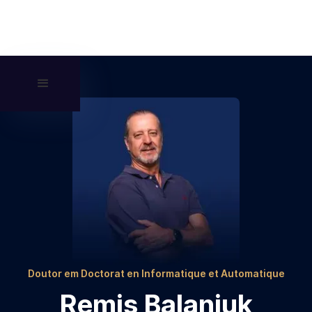
Doutor em Doctorat en Informatique et Automatique
Remis Balaniuk