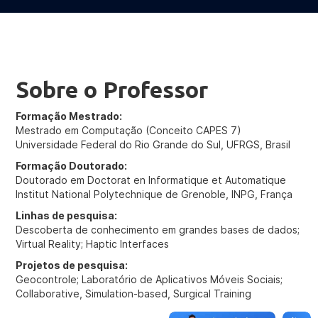
Sobre o Professor
Formação Mestrado:
Mestrado em Computação (Conceito CAPES 7)
Universidade Federal do Rio Grande do Sul, UFRGS, Brasil
Formação Doutorado:
Doutorado em Doctorat en Informatique et Automatique
Institut National Polytechnique de Grenoble, INPG, França
Linhas de pesquisa:
Descoberta de conhecimento em grandes bases de dados;
Virtual Reality; Haptic Interfaces
Projetos de pesquisa:
Geocontrole; Laboratório de Aplicativos Móveis Sociais;
Collaborative, Simulation-based, Surgical Training