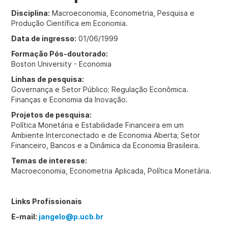
Disciplina:
Macroeconomia, Econometria, Pesquisa e
Produção Científica em Economia.
Data de ingresso:
01/06/1999
Formação Pós-doutorado:
Boston University - Economia
Linhas de pesquisa:
Governança e Setor Público; Regulação Econômica.
Finanças e Economia da Inovação.
Projetos de pesquisa:
Política Monetária e Estabilidade Financeira em um
Ambiente Interconectado e de Economia Aberta; Setor
Financeiro, Bancos e a Dinâmica da Economia Brasileira.
Temas de interesse:
Macroeconomia, Econometria Aplicada, Política Monetária.
Links Profissionais
E-mail:
jangelo@p.ucb.br