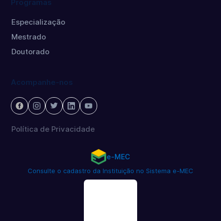
Programas
Especialização
Mestrado
Doutorado
Acompanhe-nos
Política de Privacidade
e-MEC
Consulte o cadastro da Instituição no Sistema e-MEC