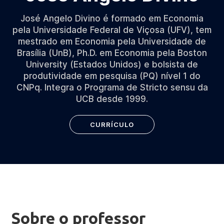
José Angelo Divino é formado em Economia
pela Universidade Federal de Viçosa (UFV), tem
mestrado em Economia pela Universidade de
Brasília (UnB), Ph.D. em Economia pela Boston
University (Estados Unidos) e bolsista de
produtividade em pesquisa (PQ) nível 1 do
CNPq. Integra o Programa de Stricto sensu da
UCB desde 1999.
CURRÍCULO
Sobre o professor