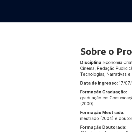
Sobre o Pro
Disciplina:
Economia Cria
Cinema, Redação Publicitá
Tecnologias, Narrativas e
Data de ingresso:
17/07
Formação Graduação:
graduação em Comunicação
(2000)
Formação Mestrado:
mestrado (2004) e doutor
Formação Doutorado: