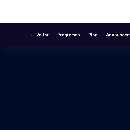
Voltar
Programas
Blog
Announcem