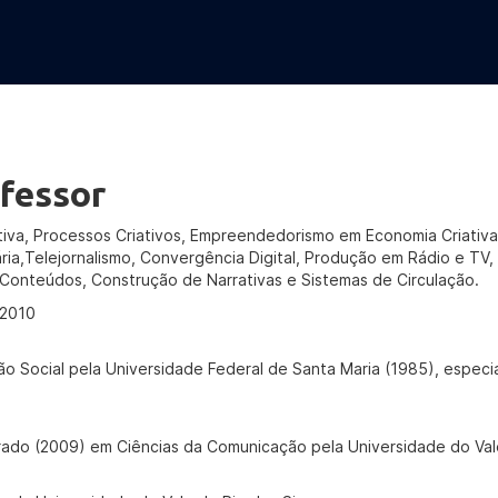
fessor
tiva, Processos Criativos, Empreendedorismo em Economia Criativ
ria,Telejornalismo, Convergência Digital, Produção em Rádio e TV, 
 Conteúdos, Construção de Narrativas e Sistemas de Circulação.
/2010
 Social pela Universidade Federal de Santa Maria (1985), especi
ado (2009) em Ciências da Comunicação pela Universidade do Val