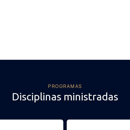
PROGRAMAS
Disciplinas ministradas