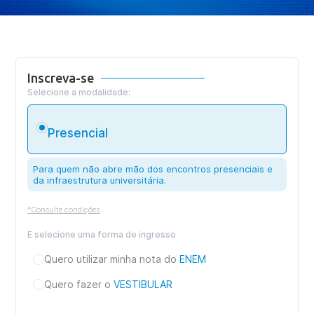
Inscreva-se
Selecione a modalidade:
Presencial
Para quem não abre mão dos encontros presenciais e
da infraestrutura universitária.
*Consulte condições
E selecione uma forma de ingresso
Quero utilizar minha nota do
ENEM
Quero fazer o
VESTIBULAR