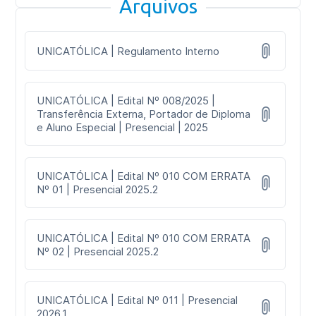
Arquivos
UNICATÓLICA | Regulamento Interno
UNICATÓLICA | Edital Nº 008/2025 |
Transferência Externa, Portador de Diploma
e Aluno Especial | Presencial | 2025
UNICATÓLICA | Edital Nº 010 COM ERRATA
Nº 01 | Presencial 2025.2
UNICATÓLICA | Edital Nº 010 COM ERRATA
Nº 02 | Presencial 2025.2
UNICATÓLICA | Edital Nº 011 | Presencial
2026.1