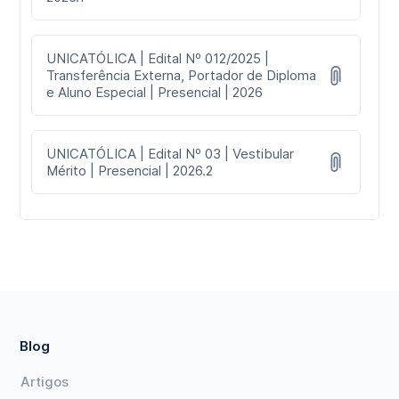
UNICATÓLICA | Edital Nº 012/2025 |
Transferência Externa, Portador de Diploma
e Aluno Especial | Presencial | 2026
UNICATÓLICA | Edital Nº 03 | Vestibular
Mérito | Presencial | 2026.2
Blog
Artigos