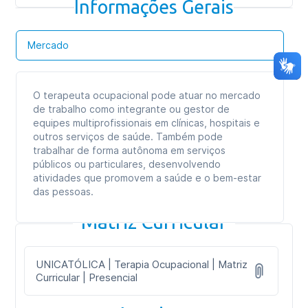
Informações Gerais
Mercado
O terapeuta ocupacional pode atuar no mercado
de trabalho como integrante ou gestor de
equipes multiprofissionais em clínicas, hospitais e
outros serviços de saúde. Também pode
trabalhar de forma autônoma em serviços
públicos ou particulares, desenvolvendo
atividades que promovem a saúde e o bem-estar
das pessoas.
Matriz Curricular
UNICATÓLICA | Terapia Ocupacional | Matriz
Curricular | Presencial