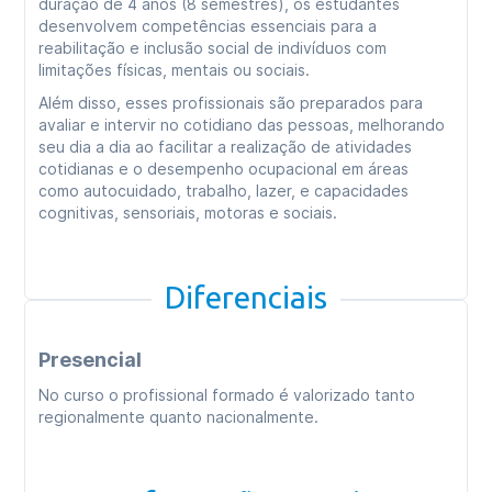
duração de 4 anos (8 semestres), os estudantes
desenvolvem competências essenciais para a
reabilitação e inclusão social de indivíduos com
limitações físicas, mentais ou sociais.
Além disso, esses profissionais são preparados para
avaliar e intervir no cotidiano das pessoas, melhorando
seu dia a dia ao facilitar a realização de atividades
cotidianas e o desempenho ocupacional em áreas
como autocuidado, trabalho, lazer, e capacidades
cognitivas, sensoriais, motoras e sociais.
Diferenciais
Presencial
No curso o profissional formado é valorizado tanto
regionalmente quanto nacionalmente.