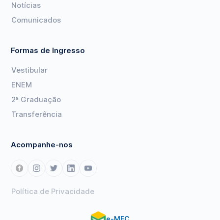
Notícias
Comunicados
Formas de Ingresso
Vestibular
ENEM
2ª Graduação
Transferência
Acompanhe-nos
Política de Privacidade
e-MEC