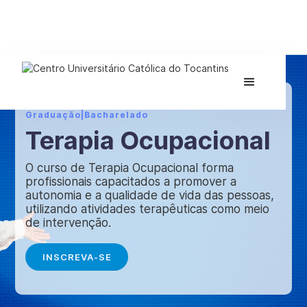
Graduação
|
Bacharelado
Terapia Ocupacional
O curso de Terapia Ocupacional forma
profissionais capacitados a promover a
autonomia e a qualidade de vida das pessoas,
utilizando atividades terapêuticas como meio
de intervenção.
INSCREVA-SE