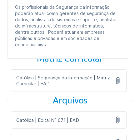
Os profissionais da Segurança da Informação
poderão atuar como gerentes de segurança de
dados, analistas de sistemas e suporte, analistas
de infraestrutura, técnicos de informática,
dentre outros. Poderá atuar em empresas
públicas e privadas e em sociedades de
economia mista.
Matriz Curricular
Católica | Segurança da Informação | Matriz
Curricular | EAD
Arquivos
Católica | Edital Nº 071 | EAD