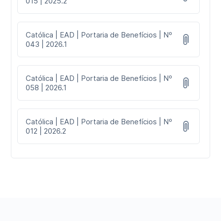
015 | 2025.2
Católica | EAD | Portaria de Benefícios | Nº
043 | 2026.1
Católica | EAD | Portaria de Benefícios | Nº
058 | 2026.1
Católica | EAD | Portaria de Benefícios | Nº
012 | 2026.2