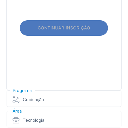
Programa
Graduação
Área
Tecnologia