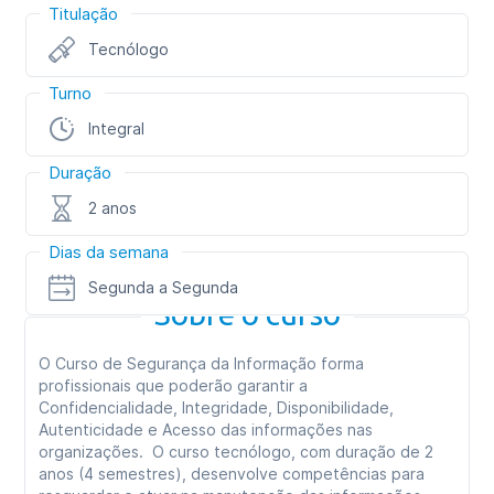
Titulação
Tecnólogo
Turno
Integral
Duração
2 anos
Dias da semana
Segunda a Segunda
Sobre o curso
O Curso de Segurança da Informação forma
profissionais que poderão garantir a
Confidencialidade, Integridade, Disponibilidade,
Autenticidade e Acesso das informações nas
organizações. O curso tecnólogo, com duração de 2
anos (4 semestres), desenvolve competências para