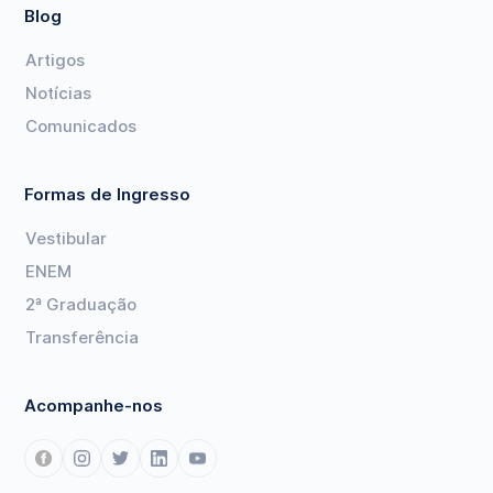
Blog
Artigos
Notícias
Comunicados
Formas de Ingresso
Vestibular
ENEM
2ª Graduação
Transferência
Acompanhe-nos