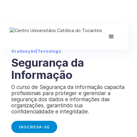
Graduação
|
Tecnólogo
Segurança da
Informação
O curso de Segurança da Informação capacita
profissionais para proteger e gerenciar a
segurança dos dados e informações das
organizações, garantindo sua
confidencialidade e integridade.
INSCREVA-SE