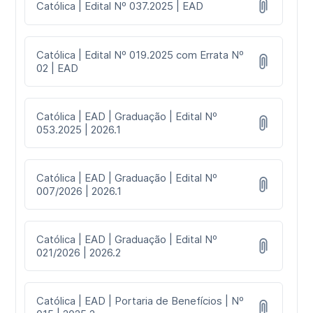
Católica | Edital Nº 037.2025 | EAD
Católica | Edital Nº 019.2025 com Errata Nº
02 | EAD
Católica | EAD | Graduação | Edital Nº
053.2025 | 2026.1
Católica | EAD | Graduação | Edital Nº
007/2026 | 2026.1
Católica | EAD | Graduação | Edital Nº
021/2026 | 2026.2
Católica | EAD | Portaria de Benefícios | Nº