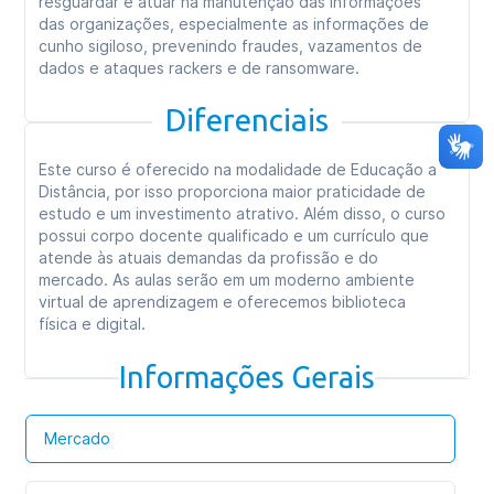
resguardar e atuar na manutenção das informações
das organizações, especialmente as informações de
cunho sigiloso, prevenindo fraudes, vazamentos de
dados e ataques rackers e de ransomware.
Diferenciais
Este curso é oferecido na modalidade de Educação a
Distância, por isso proporciona maior praticidade de
estudo e um investimento atrativo. Além disso, o curso
possui corpo docente qualificado e um currículo que
atende às atuais demandas da profissão e do
mercado. As aulas serão em um moderno ambiente
virtual de aprendizagem e oferecemos biblioteca
física e digital.
Informações Gerais
Mercado