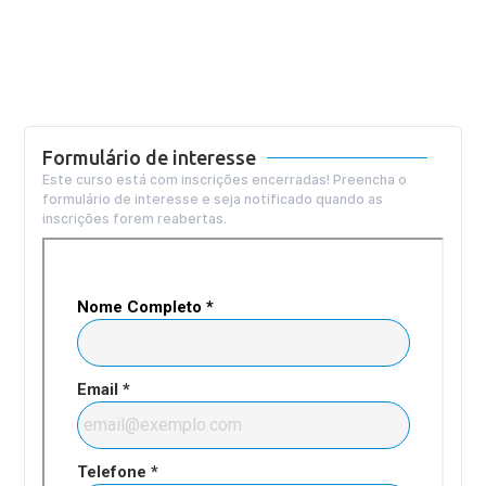
Formulário de interesse
Este curso está com inscrições encerradas! Preencha o
formulário de interesse e seja notificado quando as
inscrições forem reabertas.