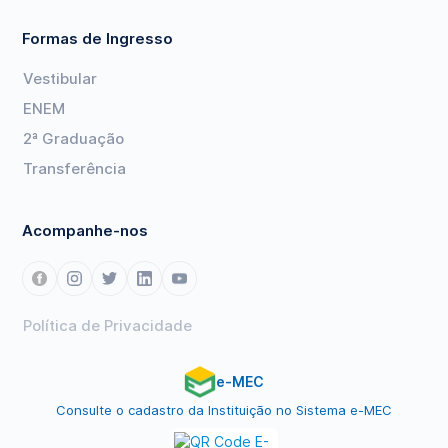
Formas de Ingresso
Vestibular
ENEM
2ª Graduação
Transferência
Acompanhe-nos
Política de Privacidade
e-MEC
Consulte o cadastro da Instituição no Sistema e-MEC