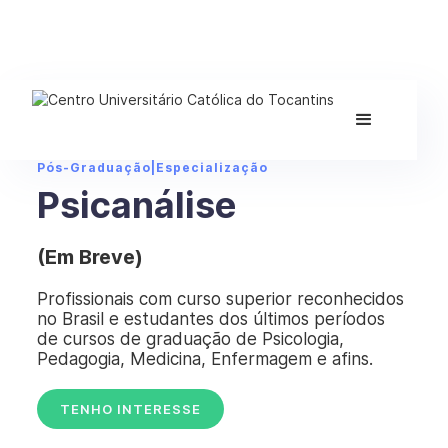
Pós-Graduação
|
Especialização
Psicanálise
(Em Breve)
Profissionais com curso superior reconhecidos
no Brasil e estudantes dos últimos períodos
de cursos de graduação de Psicologia,
Pedagogia, Medicina, Enfermagem e afins.
TENHO INTERESSE