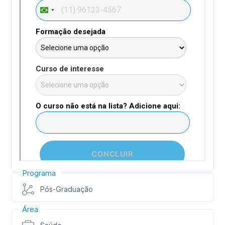
Programa
Pós-Graduação
Área