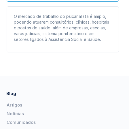
O mercado de trabalho do psicanalista é amplo,
podendo atuarem consultórios, clínicas, hospitais
e postos de saúde, além de empresas, escolas,
varas judiciais, sistema penitenciário e em
setores ligados à Assistência Social e Saúde.
Blog
Artigos
Notícias
Comunicados