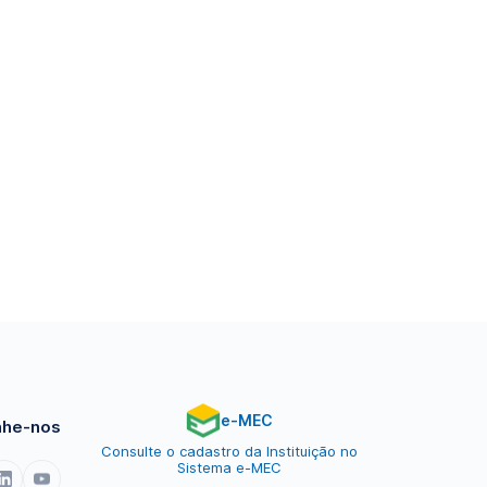
e-MEC
he-nos
Consulte o cadastro da Instituição no
Sistema e-MEC