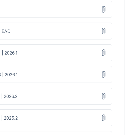
 | EAD
 | 2026.1
 | 2026.1
 | 2026.2
 | 2025.2