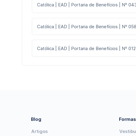
Católica | EAD | Portaria de Benefícios | Nº 043
Católica | EAD | Portaria de Benefícios | Nº 058
Católica | EAD | Portaria de Benefícios | Nº 012
Blog
Formas
Artigos
Vestibu