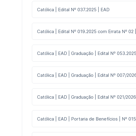
Católica | Edital Nº 037.2025 | EAD
Católica | Edital Nº 019.2025 com Errata Nº 02
Católica | EAD | Graduação | Edital Nº 053.2025
Católica | EAD | Graduação | Edital Nº 007/2026
Católica | EAD | Graduação | Edital Nº 021/2026
Católica | EAD | Portaria de Benefícios | Nº 015