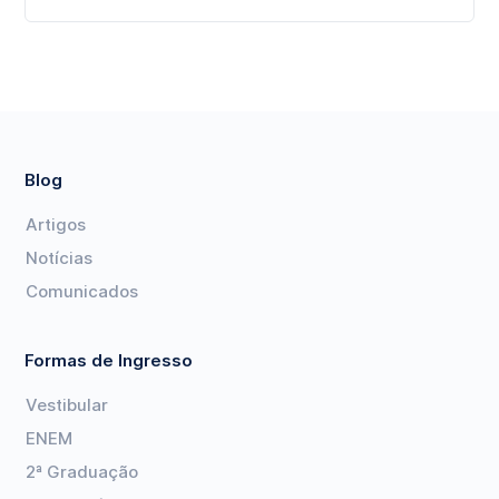
Blog
Artigos
Notícias
Comunicados
Formas de Ingresso
Vestibular
ENEM
2ª Graduação