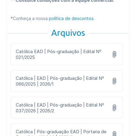
**Consulte condições com a equipe comercial.
*Conheça a nossa
política de descontos
.
Arquivos
Católica EAD | Pós-graduação | Edital Nº
021/2025
Católica | EAD | Pós-graduação | Edital Nº
066/2025 | 2026/1
Católica | EAD | Pós-graduação | Edital Nº
037/2026 | 2026/2
Católica | Pós-graduação EAD | Portaria de