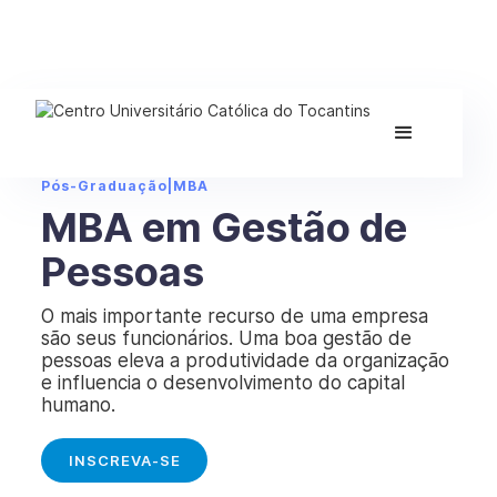
Pós-Graduação
|
MBA
MBA em Gestão de
Pessoas
O mais importante recurso de uma empresa
são seus funcionários. Uma boa gestão de
pessoas eleva a produtividade da organização
e influencia o desenvolvimento do capital
humano.
INSCREVA-SE