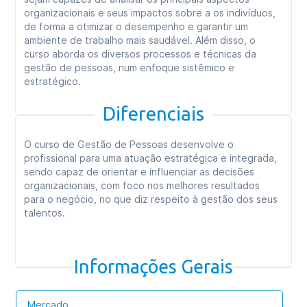
organizacionais e seus impactos sobre a os indivíduos,
de forma a otimizar o desempenho e garantir um
ambiente de trabalho mais saudável. Além disso, o
curso aborda os diversos processos e técnicas da
gestão de pessoas, num enfoque sistêmico e
estratégico.
Diferenciais
O curso de Gestão de Pessoas desenvolve o
profissional para uma atuação estratégica e integrada,
sendo capaz de orientar e influenciar as decisões
organizacionais, com foco nos melhores resultados
para o negócio, no que diz respeito à gestão dos seus
talentos.
Informações Gerais
Mercado