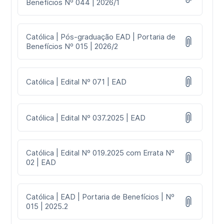
Benefícios Nº 044 | 2026/1
Católica | Pós-graduação EAD | Portaria de
Benefícios Nº 015 | 2026/2
Católica | Edital Nº 071 | EAD
Católica | Edital Nº 037.2025 | EAD
Católica | Edital Nº 019.2025 com Errata Nº
02 | EAD
Católica | EAD | Portaria de Benefícios | Nº
015 | 2025.2