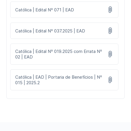
Católica | Edital Nº 071 | EAD
Católica | Edital Nº 037.2025 | EAD
Católica | Edital Nº 019.2025 com Errata Nº
02 | EAD
Católica | EAD | Portaria de Benefícios | Nº
015 | 2025.2