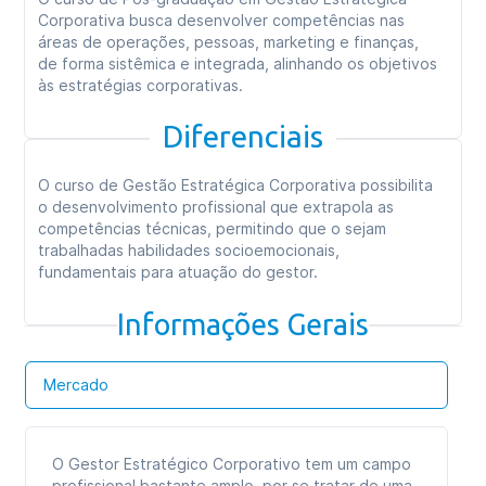
Corporativa busca desenvolver competências nas
áreas de operações, pessoas, marketing e finanças,
de forma sistêmica e integrada, alinhando os objetivos
às estratégias corporativas.
Diferenciais
O curso de Gestão Estratégica Corporativa possibilita
o desenvolvimento profissional que extrapola as
competências técnicas, permitindo que o sejam
trabalhadas habilidades socioemocionais,
fundamentais para atuação do gestor.
Informações Gerais
Mercado
O Gestor Estratégico Corporativo tem um campo
profissional bastante amplo, por se tratar de uma