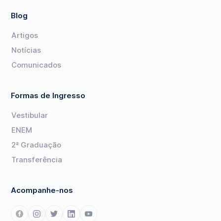
Blog
Artigos
Notícias
Comunicados
Formas de Ingresso
Vestibular
ENEM
2ª Graduação
Transferência
Acompanhe-nos