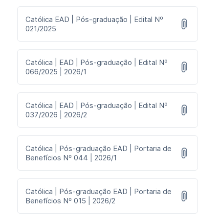
Católica EAD | Pós-graduação | Edital Nº
021/2025
Católica | EAD | Pós-graduação | Edital Nº
066/2025 | 2026/1
Católica | EAD | Pós-graduação | Edital Nº
037/2026 | 2026/2
Católica | Pós-graduação EAD | Portaria de
Benefícios Nº 044 | 2026/1
Católica | Pós-graduação EAD | Portaria de
Benefícios Nº 015 | 2026/2