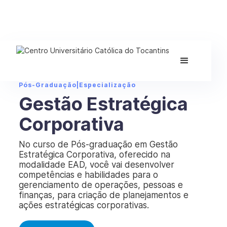
Pós-Graduação
|
Especialização
Gestão Estratégica
Corporativa
No curso de Pós-graduação em Gestão
Estratégica Corporativa, oferecido na
modalidade EAD, você vai desenvolver
competências e habilidades para o
gerenciamento de operações, pessoas e
finanças, para criação de planejamentos e
ações estratégicas corporativas.