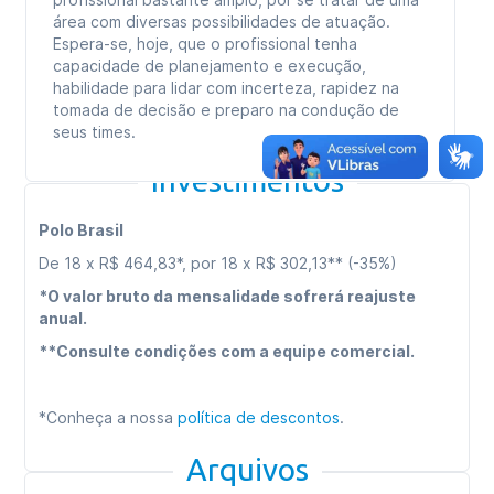
área com diversas possibilidades de atuação.
Espera-se, hoje, que o profissional tenha
capacidade de planejamento e execução,
habilidade para lidar com incerteza, rapidez na
tomada de decisão e preparo na condução de
seus times.
Investimentos
Polo Brasil
De 18 x R$ 464,83*, por 18 x R$ 302,13** (-35%)
*O valor bruto da mensalidade sofrerá reajuste
anual.
**Consulte condições com a equipe comercial.
*Conheça a nossa
política de descontos
.
Arquivos