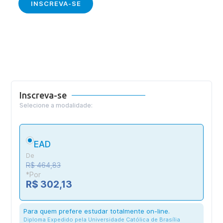
INSCREVA-SE
Inscreva-se
Selecione a modalidade:
EAD
De
R$ 464,83
*Por
R$ 302,13
Para quem prefere estudar totalmente on-line.
Diploma Expedido pela Universidade Católica de Brasília