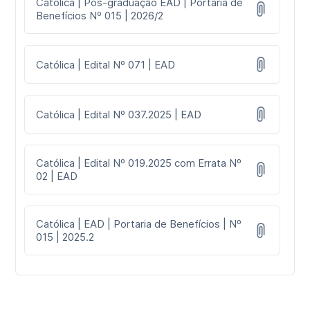
Católica | Pós-graduação EAD | Portaria de
Benefícios Nº 015 | 2026/2
Católica | Edital Nº 071 | EAD
Católica | Edital Nº 037.2025 | EAD
Católica | Edital Nº 019.2025 com Errata Nº
02 | EAD
Católica | EAD | Portaria de Benefícios | Nº
015 | 2025.2