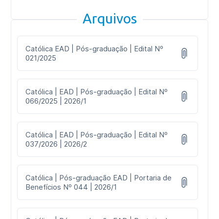
Arquivos
Católica EAD | Pós-graduação | Edital Nº
021/2025
Católica | EAD | Pós-graduação | Edital Nº
066/2025 | 2026/1
Católica | EAD | Pós-graduação | Edital Nº
037/2026 | 2026/2
Católica | Pós-graduação EAD | Portaria de
Benefícios Nº 044 | 2026/1