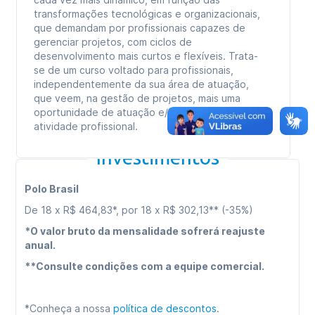
transformações tecnológicas e organizacionais,
que demandam por profissionais capazes de
gerenciar projetos, com ciclos de
desenvolvimento mais curtos e flexíveis. Trata-
se de um curso voltado para profissionais,
independentemente da sua área de atuação,
que veem, na gestão de projetos, mais uma
oportunidade de atuação e/ou ampliação da sua
atividade profissional.
Investimentos
Polo Brasil
De 18 x R$ 464,83*, por 18 x R$ 302,13** (-35%)
*O valor bruto da mensalidade sofrerá reajuste
anual.
**Consulte condições com a equipe comercial.
*Conheça a nossa
política de descontos
.