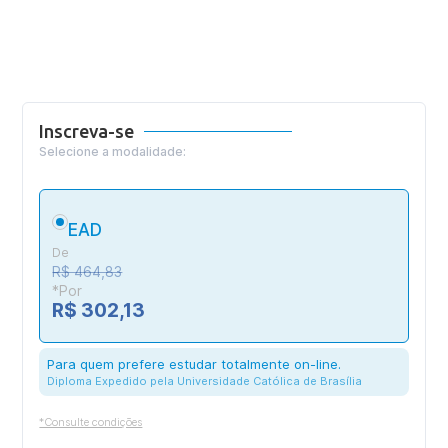
Inscreva-se
Selecione a modalidade:
EAD
De
R$ 464,83
*Por
R$ 302,13
Para quem prefere estudar totalmente on-line.
Diploma Expedido pela Universidade Católica de Brasília
*Consulte condições