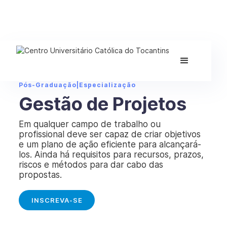
Pós-Graduação
|
Especialização
Gestão de Projetos
Em qualquer campo de trabalho ou
profissional deve ser capaz de criar objetivos
e um plano de ação eficiente para alcançará-
los. Ainda há requisitos para recursos, prazos,
riscos e métodos para dar cabo das
propostas.
INSCREVA-SE