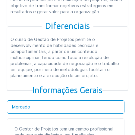
objetivo de transformar objetivos estratégicos em
resultados e gerar valor para a organização.
Diferenciais
O curso de Gestão de Projetos permite o
desenvolvimento de habilidades técnicas e
comportamentais, a partir de um conteúdo
multidisciplinar, tendo como foco a resolução de
problemas, a capacidade de negociação e o trabalho
em equipe, por meio de metodologias facilitam o
planejamento e a execução de um projeto.
Informações Gerais
Mercado
O Gestor de Projetos tem um campo profissional
cada vez mais dinâmico, em função das