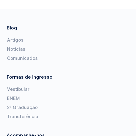
Blog
Artigos
Notícias
Comunicados
Formas de Ingresso
Vestibular
ENEM
2ª Graduação
Transferência
Acompanhe-nos