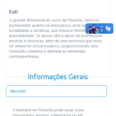
EaD
O grande diferencial do curso de Filosofia, tanto no
bacharelado quanto na licenciatura, está na
modalidade a distância, que oferece flexibilidade e
acessibilidade. Os alunos têm o apoio de professores
mestres e doutores, além de uma estrutura que inclui
um ambiente virtual moderno, proporcionando uma
formação completa e alinhada às demandas
contemporâneas.
Informações Gerais
Mercado
O bacharel em Filosofia pode atuar como
pesquisador, escritor, palestrante ou em