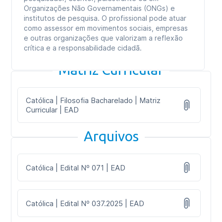
Organizações Não Governamentais (ONGs) e
institutos de pesquisa. O profissional pode atuar
como assessor em movimentos sociais, empresas
e outras organizações que valorizam a reflexão
crítica e a responsabilidade cidadã.
Matriz Curricular
Católica | Filosofia Bacharelado | Matriz
Curricular | EAD
Arquivos
Católica | Edital Nº 071 | EAD
Católica | Edital Nº 037.2025 | EAD