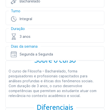
Bacharelado
Turno
Integral
Duração
3 anos
Dias da semana
Segunda a Segunda
Sobre o curso
O curso de Filosofia – Bacharelado, forma
pesquisadores e profissionais capacitados para
análises profundas e éticas dos fenômenos sociais.
Com duração de 3 anos, o curso desenvolve
competências que permitem ao estudante atuar com
relevância no contexto acadêmico e social.
Diferenciais