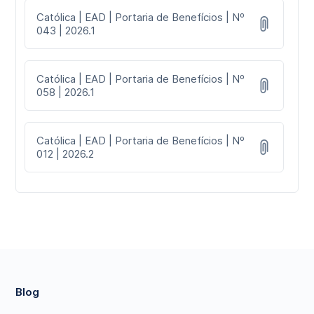
Católica | EAD | Portaria de Benefícios | Nº
043 | 2026.1
Católica | EAD | Portaria de Benefícios | Nº
058 | 2026.1
Católica | EAD | Portaria de Benefícios | Nº
012 | 2026.2
Blog