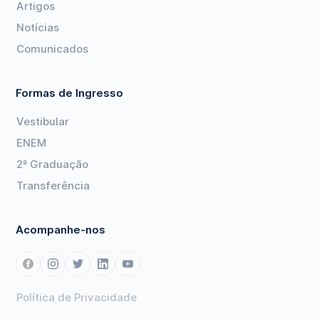
Artigos
Notícias
Comunicados
Formas de Ingresso
Vestibular
ENEM
2ª Graduação
Transferência
Acompanhe-nos
Política de Privacidade