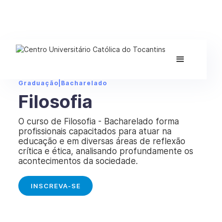
Graduação
|
Bacharelado
Filosofia
O curso de Filosofia - Bacharelado forma
profissionais capacitados para atuar na
educação e em diversas áreas de reflexão
crítica e ética, analisando profundamente os
acontecimentos da sociedade.
INSCREVA-SE