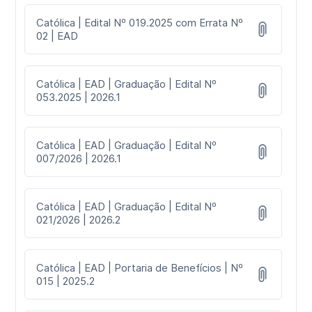
Católica | Edital Nº 019.2025 com Errata Nº
02 | EAD
Católica | EAD | Graduação | Edital Nº
053.2025 | 2026.1
Católica | EAD | Graduação | Edital Nº
007/2026 | 2026.1
Católica | EAD | Graduação | Edital Nº
021/2026 | 2026.2
Católica | EAD | Portaria de Benefícios | Nº
015 | 2025.2