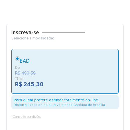
Inscreva-se
Selecione a modalidade:
EAD
De
R$ 490,59
*Por
R$ 245,30
Para quem prefere estudar totalmente on-line.
Diploma Expedido pela Universidade Católica de Brasília
*Consulte condições