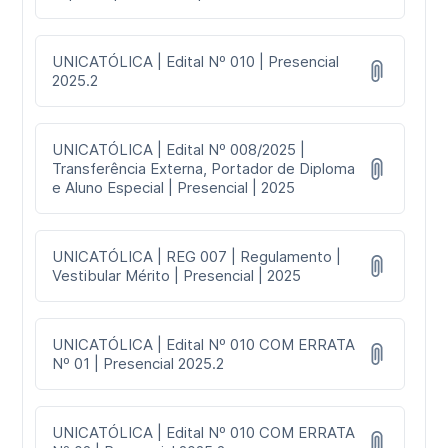
UNICATÓLICA | Edital Nº 010 | Presencial
2025.2
UNICATÓLICA | Edital Nº 008/2025 |
Transferência Externa, Portador de Diploma
e Aluno Especial | Presencial | 2025
UNICATÓLICA | REG 007 | Regulamento |
Vestibular Mérito | Presencial | 2025
UNICATÓLICA | Edital Nº 010 COM ERRATA
Nº 01 | Presencial 2025.2
UNICATÓLICA | Edital Nº 010 COM ERRATA