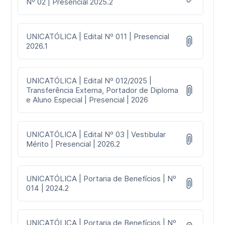
Nº 02 | Presencial 2025.2
UNICATÓLICA | Edital Nº 011 | Presencial
2026.1
UNICATÓLICA | Edital Nº 012/2025 |
Transferência Externa, Portador de Diploma
e Aluno Especial | Presencial | 2026
UNICATÓLICA | Edital Nº 03 | Vestibular
Mérito | Presencial | 2026.2
UNICATÓLICA | Portaria de Benefícios | Nº
014 | 2024.2
UNICATÓLICA | Portaria de Benefícios | Nº