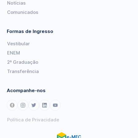
Notícias
Comunicados
Formas de Ingresso
Vestibular
ENEM
2ª Graduação
Transferência
Acompanhe-nos
Política de Privacidade
e-MEC