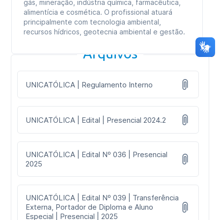
gás, mineração, indústria química, farmacêutica,
alimentícia e cosmética. O profissional atuará
principalmente com tecnologia ambiental,
recursos hídricos, geotecnia ambiental e gestão.
Arquivos
UNICATÓLICA | Regulamento Interno
UNICATÓLICA | Edital | Presencial 2024.2
UNICATÓLICA | Edital Nº 036 | Presencial
2025
UNICATÓLICA | Edital Nº 039 | Transferência
Externa, Portador de Diploma e Aluno
Especial | Presencial | 2025