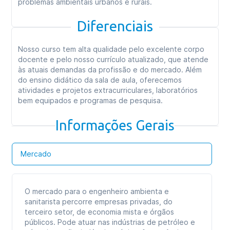
problemas ambientais urbanos e rurais.
Diferenciais
Nosso curso tem alta qualidade pelo excelente corpo
docente e pelo nosso currículo atualizado, que atende
às atuais demandas da profissão e do mercado. Além
do ensino didático da sala de aula, oferecemos
atividades e projetos extracurriculares, laboratórios
bem equipados e programas de pesquisa.
Informações Gerais
Mercado
O mercado para o engenheiro ambienta e
sanitarista percorre empresas privadas, do
terceiro setor, de economia mista e órgãos
públicos. Pode atuar nas indústrias de petróleo e