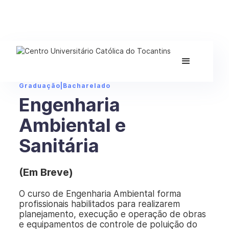
Graduação
|
Bacharelado
Engenharia
Ambiental e
Sanitária
(Em Breve)
O curso de Engenharia Ambiental forma
profissionais habilitados para realizarem
planejamento, execução e operação de obras
e equipamentos de controle de poluição do