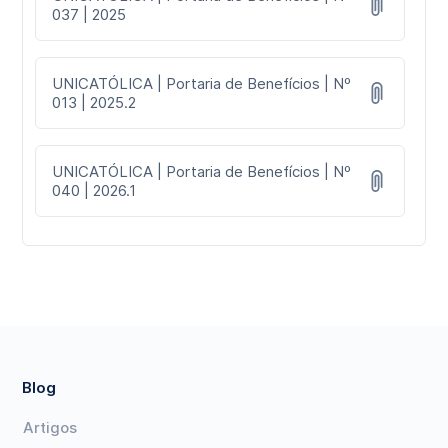
037 | 2025
UNICATÓLICA | Portaria de Benefícios | Nº
013 | 2025.2
UNICATÓLICA | Portaria de Benefícios | Nº
040 | 2026.1
Blog
Artigos