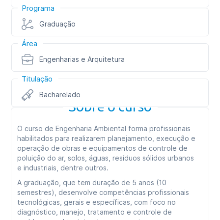
Programa
Graduação
Área
Engenharias e Arquitetura
Titulação
Bacharelado
Sobre o curso
O curso de Engenharia Ambiental forma profissionais
habilitados para realizarem planejamento, execução e
operação de obras e equipamentos de controle de
poluição do ar, solos, águas, resíduos sólidos urbanos
e industriais, dentre outros.
A graduação, que tem duração de 5 anos (10
semestres), desenvolve competências profissionais
tecnológicas, gerais e específicas, com foco no
diagnóstico, manejo, tratamento e controle de