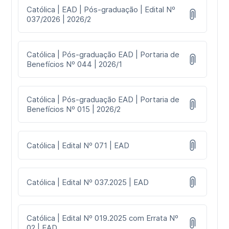
Católica | EAD | Pós-graduação | Edital Nº
037/2026 | 2026/2
Católica | Pós-graduação EAD | Portaria de
Benefícios Nº 044 | 2026/1
Católica | Pós-graduação EAD | Portaria de
Benefícios Nº 015 | 2026/2
Católica | Edital Nº 071 | EAD
Católica | Edital Nº 037.2025 | EAD
Católica | Edital Nº 019.2025 com Errata Nº
02 | EAD