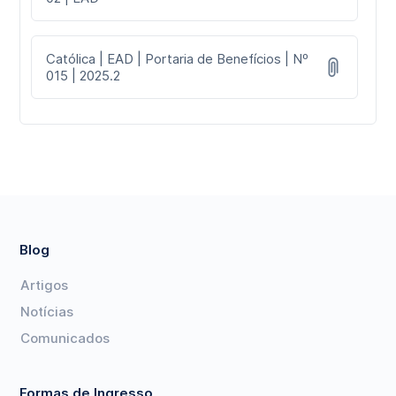
Católica | EAD | Portaria de Benefícios | Nº
015 | 2025.2
Blog
Artigos
Notícias
Comunicados
Formas de Ingresso