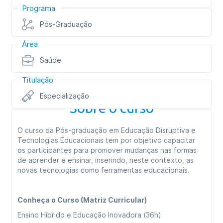
Programa
Pós-Graduação
Área
Saúde
Titulação
Especialização
Sobre o curso
O curso da Pós-graduação em Educação Disruptiva e
Tecnologias Educacionais tem por objetivo capacitar
os participantes para promover mudanças nas formas
de aprender e ensinar, inserindo, neste contexto, as
novas tecnologias como ferramentas educacionais.
Conheça o Curso (Matriz Curricular)
Ensino Híbrido e Educação Inovadora (36h)