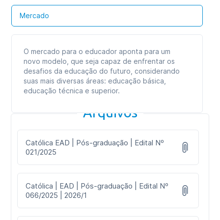
Formato das aulas:
Aulas online
Mercado
O mercado para o educador aponta para um
novo modelo, que seja capaz de enfrentar os
desafios da educação do futuro, considerando
suas mais diversas áreas: educação básica,
educação técnica e superior.
Arquivos
Católica EAD | Pós-graduação | Edital Nº
021/2025
Católica | EAD | Pós-graduação | Edital Nº
066/2025 | 2026/1