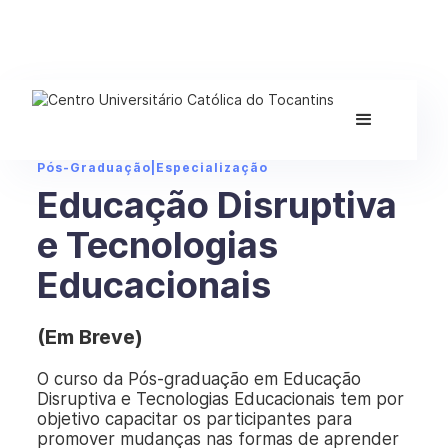
Pós-Graduação
|
Especialização
Educação Disruptiva
e Tecnologias
Educacionais
(Em Breve)
O curso da Pós-graduação em Educação
Disruptiva e Tecnologias Educacionais tem por
objetivo capacitar os participantes para
promover mudanças nas formas de aprender