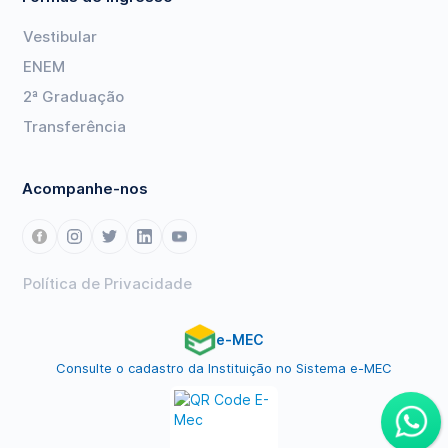
Vestibular
ENEM
2ª Graduação
Transferência
Acompanhe-nos
Política de Privacidade
e-MEC
Consulte o cadastro da Instituição no Sistema e-MEC