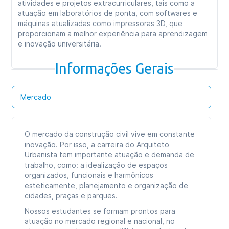
atividades e projetos extracurriculares, tais como a
atuação em laboratórios de ponta, com softwares e
máquinas atualizadas como impressoras 3D, que
proporcionam a melhor experiência para aprendizagem
e inovação universitária.
Informações Gerais
Mercado
O mercado da construção civil vive em constante
inovação. Por isso, a carreira do Arquiteto
Urbanista tem importante atuação e demanda de
trabalho, como: a idealização de espaços
organizados, funcionais e harmônicos
esteticamente, planejamento e organização de
cidades, praças e parques.
Nossos estudantes se formam prontos para
atuação no mercado regional e nacional, no