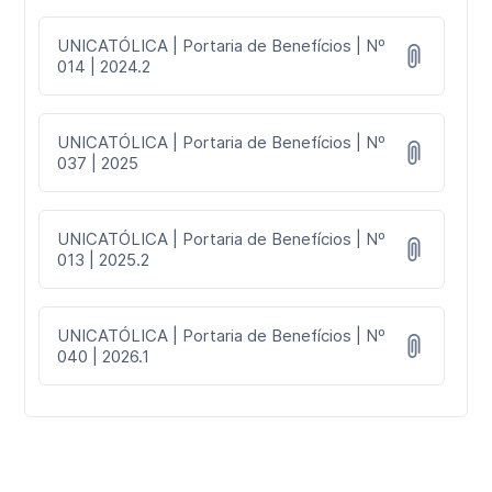
UNICATÓLICA | Portaria de Benefícios | Nº
014 | 2024.2
UNICATÓLICA | Portaria de Benefícios | Nº
037 | 2025
UNICATÓLICA | Portaria de Benefícios | Nº
013 | 2025.2
UNICATÓLICA | Portaria de Benefícios | Nº
040 | 2026.1