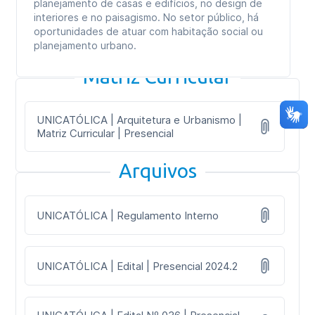
planejamento de casas e edifícios, no design de
interiores e no paisagismo. No setor público, há
oportunidades de atuar com habitação social ou
planejamento urbano.
Matriz Curricular
UNICATÓLICA | Arquitetura e Urbanismo |
Matriz Curricular | Presencial
Arquivos
UNICATÓLICA | Regulamento Interno
UNICATÓLICA | Edital | Presencial 2024.2