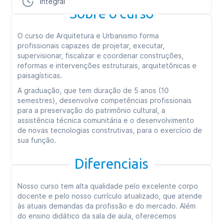
Integral
Sobre o curso
O curso de Arquitetura e Urbanismo forma
profissionais capazes de projetar, executar,
supervisionar, fiscalizar e coordenar construções,
reformas e intervenções estruturais, arquitetônicas e
paisagísticas.
A graduação, que tem duração de 5 anos (10
semestres), desenvolve competências profissionais
para a preservação do patrimônio cultural, a
assistência técnica comunitária e o desenvolvimento
de novas tecnologias construtivas, para o exercício de
sua função.
Diferenciais
Nosso curso tem alta qualidade pelo excelente corpo
docente e pelo nosso currículo atualizado, que atende
às atuais demandas da profissão e do mercado. Além
do ensino didático da sala de aula, oferecemos