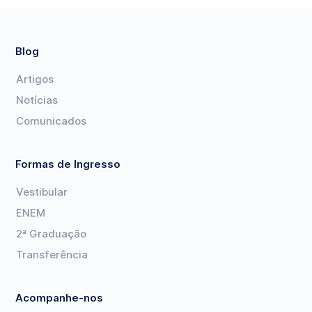
Blog
Artigos
Notícias
Comunicados
Formas de Ingresso
Vestibular
ENEM
2ª Graduação
Transferência
Acompanhe-nos