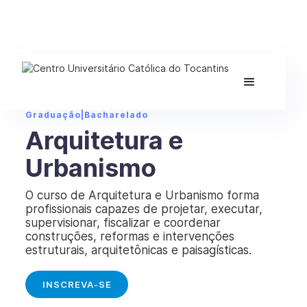
Graduação
|
Bacharelado
Arquitetura e
Urbanismo
O curso de Arquitetura e Urbanismo forma
profissionais capazes de projetar, executar,
supervisionar, fiscalizar e coordenar
construções, reformas e intervenções
estruturais, arquitetônicas e paisagísticas.
INSCREVA-SE