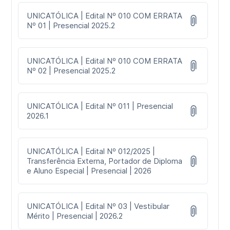
UNICATÓLICA | Edital Nº 010 COM ERRATA
Nº 01 | Presencial 2025.2
UNICATÓLICA | Edital Nº 010 COM ERRATA
Nº 02 | Presencial 2025.2
UNICATÓLICA | Edital Nº 011 | Presencial
2026.1
UNICATÓLICA | Edital Nº 012/2025 |
Transferência Externa, Portador de Diploma
e Aluno Especial | Presencial | 2026
UNICATÓLICA | Edital Nº 03 | Vestibular
Mérito | Presencial | 2026.2