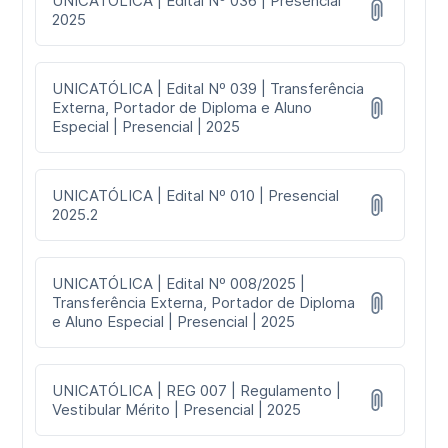
UNICATÓLICA | Edital Nº 036 | Presencial
2025
UNICATÓLICA | Edital Nº 039 | Transferência
Externa, Portador de Diploma e Aluno
Especial | Presencial | 2025
UNICATÓLICA | Edital Nº 010 | Presencial
2025.2
UNICATÓLICA | Edital Nº 008/2025 |
Transferência Externa, Portador de Diploma
e Aluno Especial | Presencial | 2025
UNICATÓLICA | REG 007 | Regulamento |
Vestibular Mérito | Presencial | 2025