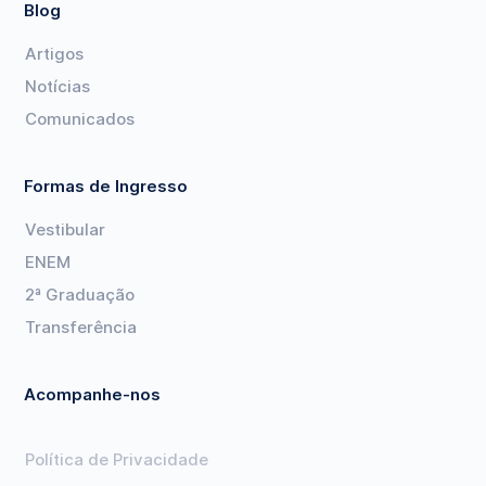
Blog
Artigos
Notícias
Comunicados
Formas de Ingresso
Vestibular
ENEM
2ª Graduação
Transferência
Acompanhe-nos
Política de Privacidade