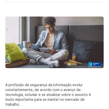
A profissão de segurança da informação evolui
constantemente, de acordo com o avanço da
tecnologia, estudar e se atualizar sobre o assunto é
muito importante para se manter no mercado de
trabalho.