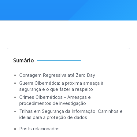
Sumário
Contagem Regressiva até Zero Day
Guerra Cibernética: a próxima ameaça à
segurança e o que fazer a respeito
Crimes Cibernéticos - Ameaças e
procedimentos de investigação
Trilhas em Segurança da Informação: Caminhos e
ideias para a proteção de dados
Posts relacionados