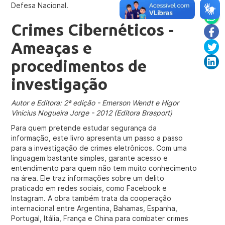
Defesa Nacional.
Crimes Cibernéticos -
Ameaças e
procedimentos de
investigação
Autor e Editora:
2ª edição - Emerson Wendt e Higor
Vinicius Nogueira Jorge - 2012 (Editora Brasport)
Para quem pretende estudar segurança da
informação, este livro apresenta um passo a passo
para a investigação de crimes eletrônicos. Com uma
linguagem bastante simples, garante acesso e
entendimento para quem não tem muito conhecimento
na área. Ele traz informações sobre um delito
praticado em redes sociais, como Facebook e
Instagram. A obra também trata da cooperação
internacional entre Argentina, Bahamas, Espanha,
Portugal, Itália, França e China para combater crimes