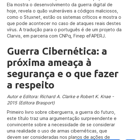
Ela mostra o desenvolvimento da guerra digital de
hoje, revela o quão vulneráveis a códigos maliciosos,
como o Stuxnet, estão os sistemas críticos e mostra o
que pode acontecer no caso de ataques reais destes
vírus. A tradução para o português é de um projeto da
Clarvis, em parceria com CNPq, Finep eFAPERJ.
Guerra Cibernética: a
próxima ameaça à
segurança e o que fazer
a respeito
Autor e Editora:
Richard A. Clarke e Robert K. Knae -
2015 (Editora Brasport)
Primeiro livro sobre ciberguerra, a guerra do futuro,
este título traz uma argumentação surpreendente e
convincente sobre a necessidade de se considerar
uma realidade o uso de armas cibernéticas, que
devem ser consideradas nos planos de ações de