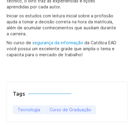
técnico, o livro traz as experiências e lições
aprendidas por cada autor.
Iniciar os estudos com leitura inicial sobre a profissão
ajuda a tomar a decisão correta na hora da matrícula,
além de acumular conhecimentos que auxiliam durante
a carreira.
No curso de
segurança da informação
da Católica EAD
você possui um excelente grade que amplia o tema e
capacita para o mercado de trabalho!
Tags
Tecnologia
Curso de Graduação