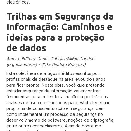
eletrônicos.
Trilhas em Segurança da
Informação: Caminhos e
ideias para a proteção
de dados
Autor e Editora: Carlos Cabral eWillian Caprino
(organizadores) - 2015 (Editora Brasport)
Esta coletânea de artigos inéditos escritos por
profissionais de destaque na área levou dois anos
para ficar pronta. Nesta obra, você que pretende
estudar segurança da informação vai encontrar
ferramentas para entender a mecânica por trás das
análises de risco e os métodos para estabelecer um
programa de conscientização em segurança, bem
como implementar um processo de segurança no
desenvolvimento de software, noções de criptografia,
entre outros conhecimentos. Além do conteúdo