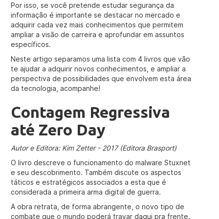
Por isso, se você pretende estudar segurança da
informação é importante se destacar no mercado e
adquirir cada vez mais conhecimentos que permitem
ampliar a visão de carreira e aprofundar em assuntos
específicos.
Neste artigo separamos uma lista com 4 livros que vão
te ajudar a adquirir novos conhecimentos, e ampliar a
perspectiva de possibilidades que envolvem esta área
da tecnologia, acompanhe!
Contagem Regressiva
até Zero Day
Autor e Editora:
Kim Zetter - 2017 (Editora Brasport)
O livro descreve o funcionamento do malware Stuxnet
e seu descobrimento. Também discute os aspectos
táticos e estratégicos associados a esta que é
considerada a primeira arma digital de guerra.
A obra retrata, de forma abrangente, o novo tipo de
combate que o mundo poderá travar daqui pra frente.