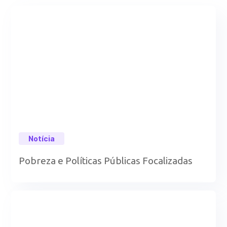
Notícia
Pobreza e Políticas Públicas Focalizadas