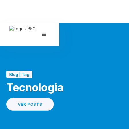
Blog | Tag
Tecnologia
VER POSTS