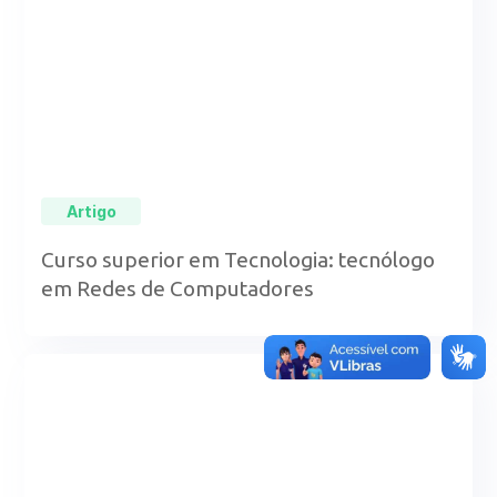
Artigo
Curso superior em Tecnologia: tecnólogo
em Redes de Computadores