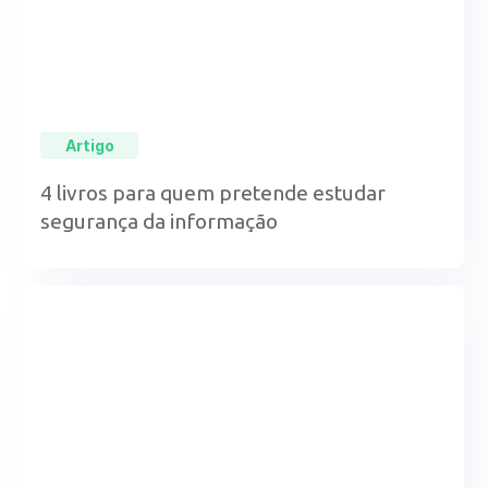
Artigo
4 livros para quem pretende estudar
segurança da informação