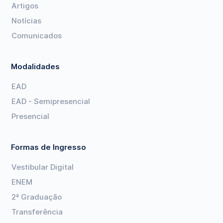
Artigos
Notícias
Comunicados
Modalidades
EAD
EAD - Semipresencial
Presencial
Formas de Ingresso
Vestibular Digital
ENEM
2ª Graduação
Transferência