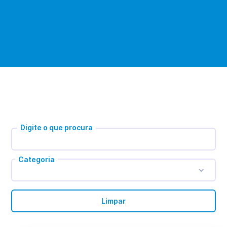
Digite o que procura
Categoria
Limpar