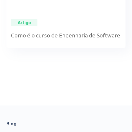
Artigo
Como é o curso de Engenharia de Software
Blog