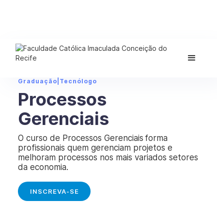
Graduação
|
Tecnólogo
Processos
Gerenciais
O curso de Processos Gerenciais forma
profissionais quem gerenciam projetos e
melhoram processos nos mais variados setores
da economia.
INSCREVA-SE