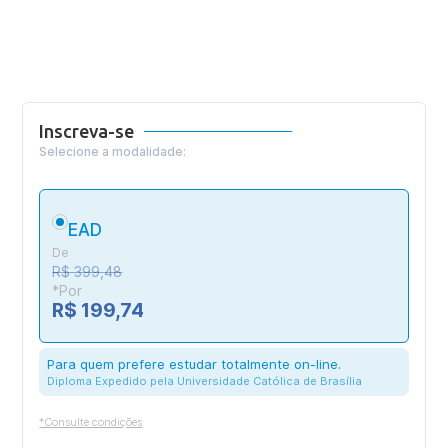
Inscreva-se
Selecione a modalidade:
EAD
De
R$ 399,48
*Por
R$ 199,74
Para quem prefere estudar totalmente on-line.
Diploma Expedido pela Universidade Católica de Brasília
*Consulte condições