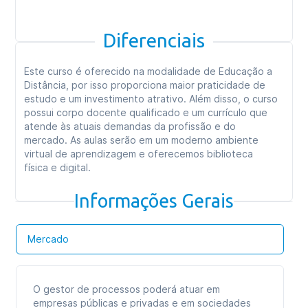
Diferenciais
Este curso é oferecido na modalidade de Educação a
Distância, por isso proporciona maior praticidade de
estudo e um investimento atrativo. Além disso, o curso
possui corpo docente qualificado e um currículo que
atende às atuais demandas da profissão e do
mercado. As aulas serão em um moderno ambiente
virtual de aprendizagem e oferecemos biblioteca
física e digital.
Informações Gerais
Mercado
O gestor de processos poderá atuar em
empresas públicas e privadas e em sociedades