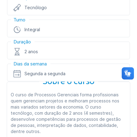
Tecnólogo
Turno
Integral
Duração
2 anos
Dias da semana
Segunda a segunda
Sobre o curso
O curso de Processos Gerenciais forma profissionais
quem gerenciam projetos e melhoram processos nos
mais variados setores da economia. O curso
tecnólogo, com duração de 2 anos (4 semestres),
desenvolve competências para processos de gestão
de pessoas, interpretação de dados, contabilidade,
dentre outros.