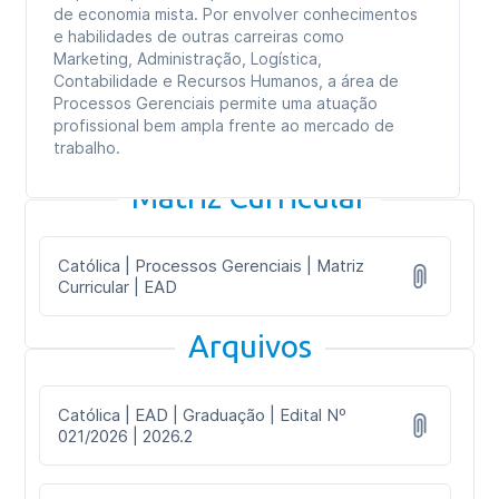
de economia mista. Por envolver conhecimentos
e habilidades de outras carreiras como
Marketing, Administração, Logística,
Contabilidade e Recursos Humanos, a área de
Processos Gerenciais permite uma atuação
profissional bem ampla frente ao mercado de
trabalho.
Matriz Curricular
Católica | Processos Gerenciais | Matriz
Curricular | EAD
Arquivos
Católica | EAD | Graduação | Edital Nº
021/2026 | 2026.2