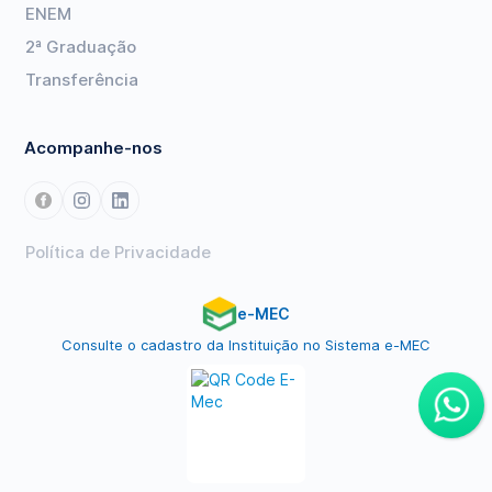
ENEM
2ª Graduação
Transferência
Acompanhe-nos
Política de Privacidade
e-MEC
Consulte o cadastro da Instituição no Sistema e-MEC