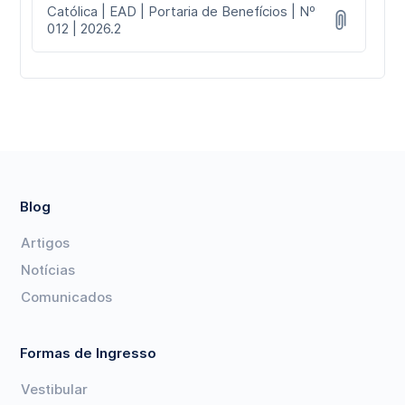
Católica | EAD | Portaria de Benefícios | Nº
012 | 2026.2
Blog
Artigos
Notícias
Comunicados
Formas de Ingresso
Vestibular