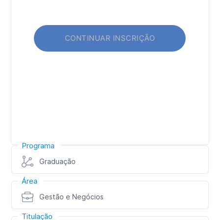
Programa
Graduação
Área
Gestão e Negócios
Titulação