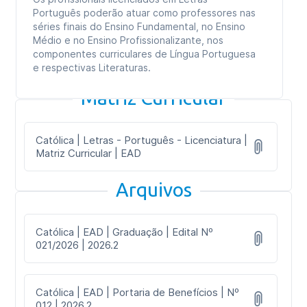
Português poderão atuar como professores nas
séries finais do Ensino Fundamental, no Ensino
Médio e no Ensino Profissionalizante, nos
componentes curriculares de Língua Portuguesa
e respectivas Literaturas.
Matriz Curricular
Católica | Letras - Português - Licenciatura |
Matriz Curricular | EAD
Arquivos
Católica | EAD | Graduação | Edital Nº
021/2026 | 2026.2
Católica | EAD | Portaria de Benefícios | Nº
012 | 2026.2