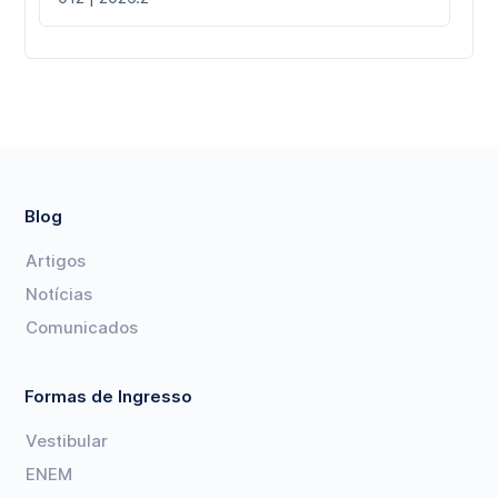
Blog
Artigos
Notícias
Comunicados
Formas de Ingresso
Vestibular
ENEM