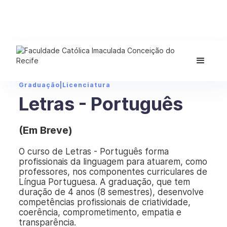
Graduação
|
Licenciatura
Letras - Português
(Em Breve)
O curso de Letras - Português forma
profissionais da linguagem para atuarem, como
professores, nos componentes curriculares de
Língua Portuguesa. A graduação, que tem
duração de 4 anos (8 semestres), desenvolve
competências profissionais de criatividade,
coerência, comprometimento, empatia e
transparência.