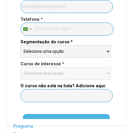
Programa