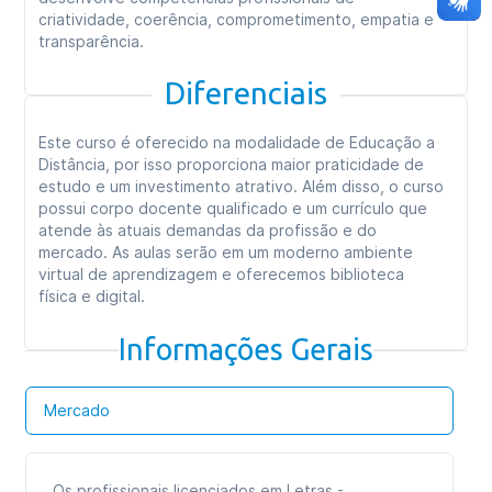
criatividade, coerência, comprometimento, empatia e
transparência.
Diferenciais
Este curso é oferecido na modalidade de Educação a
Distância, por isso proporciona maior praticidade de
estudo e um investimento atrativo. Além disso, o curso
possui corpo docente qualificado e um currículo que
atende às atuais demandas da profissão e do
mercado. As aulas serão em um moderno ambiente
virtual de aprendizagem e oferecemos biblioteca
física e digital.
Informações Gerais
Mercado
Os profissionais licenciados em Letras -