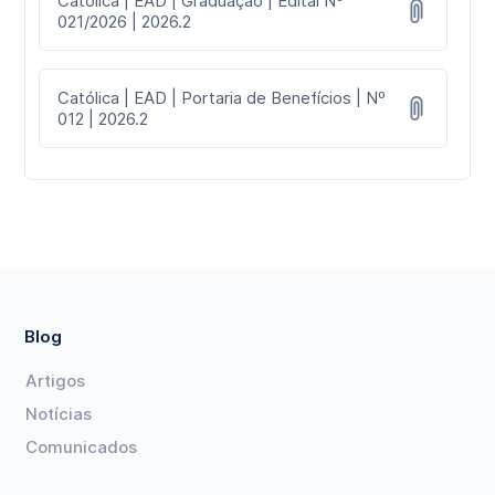
Católica | EAD | Graduação | Edital Nº
021/2026 | 2026.2
Católica | EAD | Portaria de Benefícios | Nº
012 | 2026.2
Blog
Artigos
Notícias
Comunicados