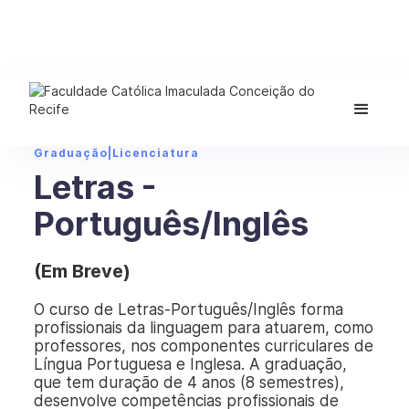
Graduação
|
Licenciatura
Letras -
Português/Inglês
(Em Breve)
O curso de Letras-Português/Inglês forma
profissionais da linguagem para atuarem, como
professores, nos componentes curriculares de
Língua Portuguesa e Inglesa. A graduação,
que tem duração de 4 anos (8 semestres),
desenvolve competências profissionais de