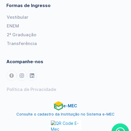
Formas de Ingresso
Vestibular
ENEM
2ª Graduação
Transferência
Acompanhe-nos
Política de Privacidade
e-MEC
Consulte o cadastro da Instituição no Sistema e-MEC