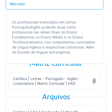
Mercado
Os profissionais licenciados em Letras-
Português/Inglês poderão atuar como
professores nas séries finais do Ensino
Fundamental, no Ensino Médio e no Ensino
Profissionalizante, nos componentes curriculares
de Língua Inglesa e respectivas Literaturas. Além
de Escolas de línguas estrangeiras.
Matriz Curricular
Católica | Letras - Português - Inglês -
Licenciatura | Matriz Curricular | EAD
Arquivos