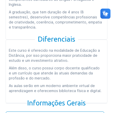
Inglesa.
A graduação, que tem duração de 4 anos (8
semestres), desenvolve competências profissionais
de criatividade, coerência, comprometimento, empatia
e transparência.
Diferenciais
Este curso é oferecido na modalidade de Educação a
Distância, por isso proporciona maior praticidade de
estudo e um investimento atrativo.
Além disso, o curso possui corpo docente qualificado
e um currículo que atende às atuais demandas da
profissão e do mercado.
As aulas serão em um moderno ambiente virtual de
aprendizagem e oferecemos biblioteca física e digital.
Informações Gerais