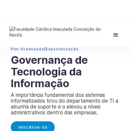
Pós-Graduação
|
Especialização
Governança de
Tecnologia da
Informação
A importância fundamental dos sistemas
informatizados tirou do departamento de TI a
alcunha de suporte e o elevou a níveis
administrativos dentro das empresas.
INSCREVA-SE