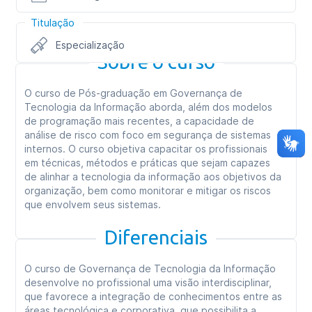
Titulação
Especialização
Sobre o curso
O curso de Pós-graduação em Governança de
Tecnologia da Informação aborda, além dos modelos
de programação mais recentes, a capacidade de
análise de risco com foco em segurança de sistemas
internos. O curso objetiva capacitar os profissionais
em técnicas, métodos e práticas que sejam capazes
de alinhar a tecnologia da informação aos objetivos da
organização, bem como monitorar e mitigar os riscos
que envolvem seus sistemas.
Diferenciais
O curso de Governança de Tecnologia da Informação
desenvolve no profissional uma visão interdisciplinar,
que favorece a integração de conhecimentos entre as
áreas tecnológica e corporativa, que possibilita a