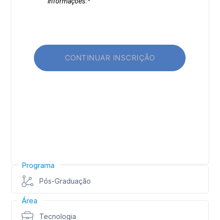
Programa
Pós-Graduação
Área
Tecnologia