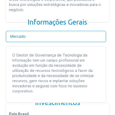
busca por soluções estratégicas e inovadoras para o
negócio.
Informações Gerais
Mercado
O Gestor de Governança de Tecnologia da
Informação tem um campo profissional em
evolução em função da necessidade de
utilização de recursos tecnológicos a favor da
produtividade e da necessidade de se otimizar
recursos, gerir riscos e implantar soluções
inovadoras e seguras com foco no sucesso
corporativo.
Investimentos
Polo Brasil