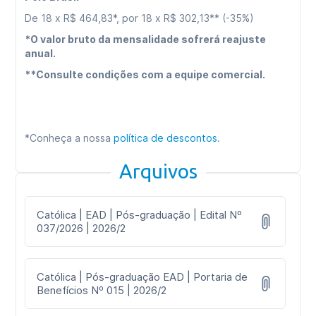
De 18 x R$ 464,83*, por 18 x R$ 302,13** (-35%)
*O valor bruto da mensalidade sofrerá reajuste
anual.
**Consulte condições com a equipe comercial.
*Conheça a nossa
política de descontos
.
Arquivos
Católica | EAD | Pós-graduação | Edital Nº
037/2026 | 2026/2
Católica | Pós-graduação EAD | Portaria de
Benefícios Nº 015 | 2026/2