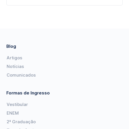
Blog
Artigos
Notícias
Comunicados
Formas de Ingresso
Vestibular
ENEM
2ª Graduação