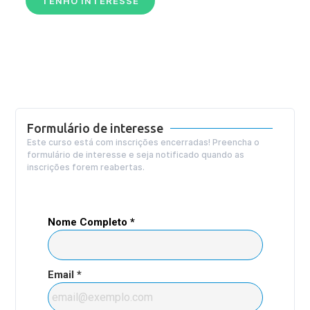
TENHO INTERESSE
Formulário de interesse
Este curso está com inscrições encerradas! Preencha o
formulário de interesse e seja notificado quando as
inscrições forem reabertas.