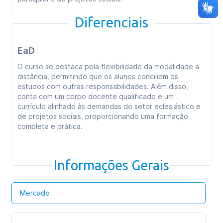
Diferenciais
EaD
O curso se destaca pela flexibilidade da modalidade a
distância, permitindo que os alunos conciliem os
estudos com outras responsabilidades. Além disso,
conta com um corpo docente qualificado e um
currículo alinhado às demandas do setor eclesiástico e
de projetos sociais, proporcionando uma formação
completa e prática.
Informações Gerais
Mercado