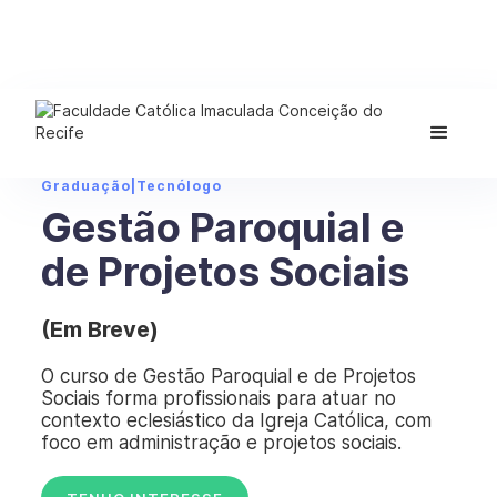
Graduação
|
Tecnólogo
Gestão Paroquial e
de Projetos Sociais
(Em Breve)
O curso de Gestão Paroquial e de Projetos
Sociais forma profissionais para atuar no
contexto eclesiástico da Igreja Católica, com
foco em administração e projetos sociais.