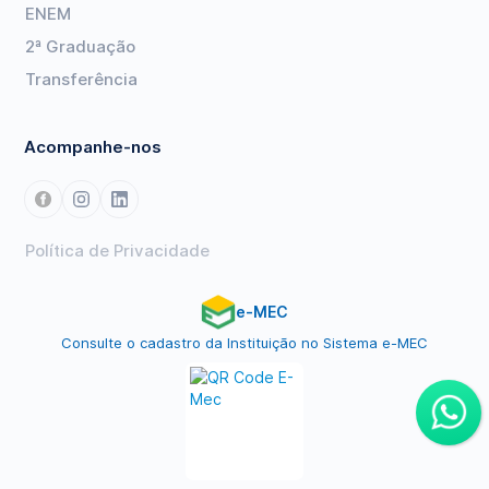
ENEM
2ª Graduação
Transferência
Acompanhe-nos
Política de Privacidade
e-MEC
Consulte o cadastro da Instituição no Sistema e-MEC