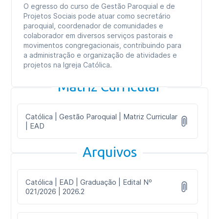
O egresso do curso de Gestão Paroquial e de
Projetos Sociais pode atuar como secretário
paroquial, coordenador de comunidades e
colaborador em diversos serviços pastorais e
movimentos congregacionais, contribuindo para
a administração e organização de atividades e
projetos na Igreja Católica.
Matriz Curricular
Católica | Gestão Paroquial | Matriz Curricular
| EAD
Arquivos
Católica | EAD | Graduação | Edital Nº
021/2026 | 2026.2