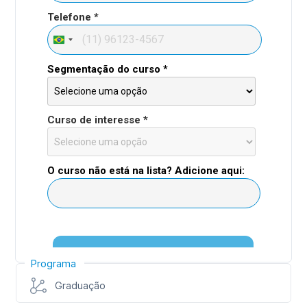
Programa
Graduação