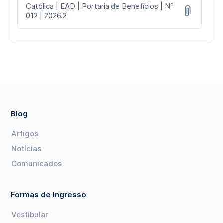
Católica | EAD | Portaria de Benefícios | Nº
012 | 2026.2
Blog
Artigos
Notícias
Comunicados
Formas de Ingresso
Vestibular